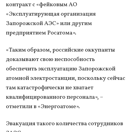
контракт с «фейковым АО
«Эксплуатирующая организация
Запорожской АЭС» или другим
предприятием Росатома».
«Таким образом, российские оккупанты
доказывают свою неспособность
обеспечить эксплуатацию Запорожской
атомной электростанции, поскольку сейчас
там катастрофически не хватает
квалифицированного персонала», –
отметили в «Энергоатоме».
Эвакуация такого количества сотрудников