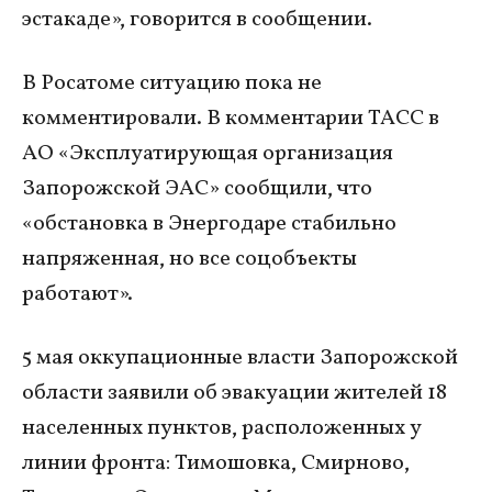
эстакаде», говорится в сообщении.
В Росатоме ситуацию пока не
комментировали. В комментарии ТАСС в
АО «Эксплуатирующая организация
Запорожской ЭАС» сообщили, что
«обстановка в Энергодаре стабильно
напряженная, но все соцобъекты
работают».
5 мая оккупационные власти Запорожской
области заявили об эвакуации жителей 18
населенных пунктов, расположенных у
линии фронта: Тимошовка, Смирново,