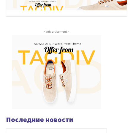
- Advertisement -
Последние новости