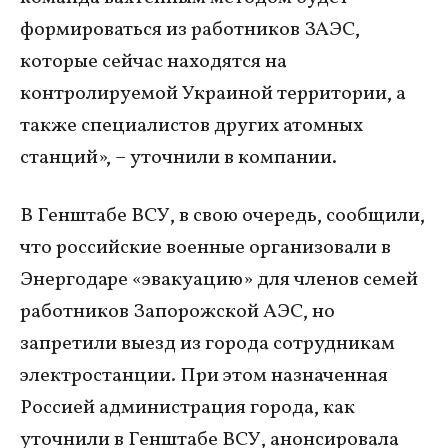
формироваться из работников ЗАЭС,
которые сейчас находятся на
контролируемой Украиной территории, а
также специалистов других атомных
станций», – уточнили в компании.
В Генштабе ВСУ, в свою очередь, сообщили,
что российские военные организовали в
Энергодаре «эвакуацию» для членов семей
работников Запорожской АЭС, но
запретили выезд из города сотрудникам
электростанции. При этом назначенная
Россией администрация города, как
уточнили в Генштабе ВСУ, анонсировала