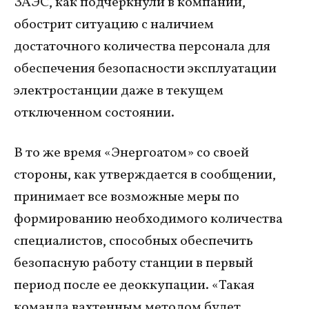
ЗАЭС, как подчеркнули в компании,
обострит ситуацию с наличием
достаточного количества персонала для
обеспечения безопасности эксплуатации
электростанции даже в текущем
отключенном состоянии.
В то же время «Энергоатом» со своей
стороны, как утверждается в сообщении,
принимает все возможные меры по
формированию необходимого количества
специалистов, способных обеспечить
безопасную работу станции в первый
период после ее деоккупации. «Такая
команда вахтенным методом будет