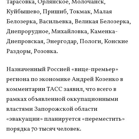
Тарасовка, Орлянское, Молочанск,
Куйбышево, Пришиб, Токмак, Малая
Белозерка, Васильевка, Великая Белозерка,
Днепрорудное, Михайловка, Каменка-
Днепровская, Энергодар, Пологи, Конские
Раздоры, Розовка.
Назначенный Россией «вице-премьер»
региона по экономике Андрей Козенко в
комментарии ТАСС заявил, что всего в
рамках объявленной оккупационными
властями Запорожской области
«эвакуации» планируется «переместить»
порядка 70 тысяч человек.