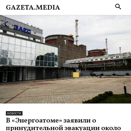
GAZETA.MEDIA
НОВОСТИ
В «Энергоатоме» заявили о
принудительной эвакуации около