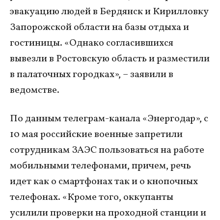
эвакуацию людей в Бердянск и Кирилловку
Запорожской области на базы отдыха и
гостиницы. «Однако согласившихся
вывезли в Ростовскую область и разместили
в палаточных городках», – заявили в
ведомстве.
По данным телеграм-канала «Энергодар», с
10 мая российские военные запретили
сотрудникам ЗАЭС пользоваться на работе
мобильными телефонами, причем, речь
идет как о смартфонах так и о кнопочных
телефонах. «Кроме того, оккупанты
усилили проверки на проходной станции и