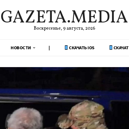
GAZETA.MEDIA
Воскресенье, 9 августа, 2026
НОВОСТИ
|
СКАЧАТЬ IOS
СКАЧАТ