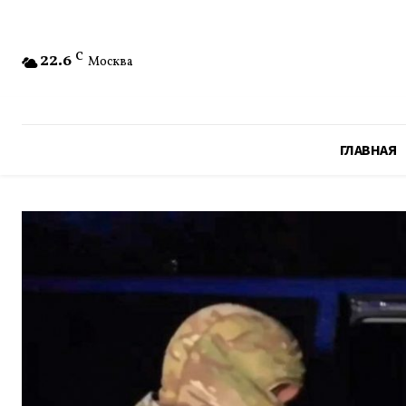
22.6
C
Москва
ГЛАВНАЯ