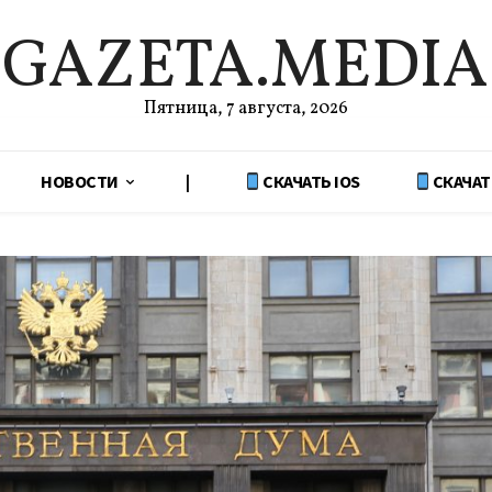
GAZETA.MEDIA
Пятница, 7 августа, 2026
НОВОСТИ
|
СКАЧАТЬ IOS
СКАЧАТ