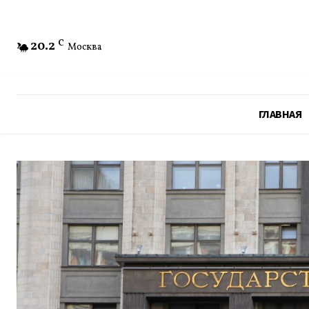
20.2
C
Москва
ГЛАВНАЯ