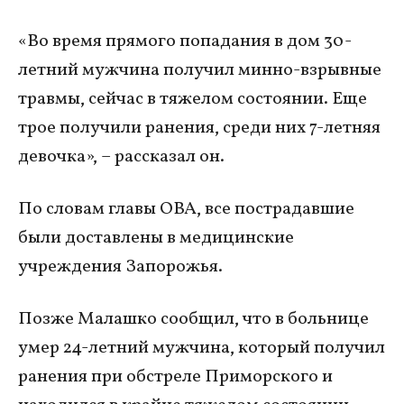
«Во время прямого попадания в дом 30-
летний мужчина получил минно-взрывные
травмы, сейчас в тяжелом состоянии. Еще
трое получили ранения, среди них 7-летняя
девочка», – рассказал он.
По словам главы ОВА, все пострадавшие
были доставлены в медицинские
учреждения Запорожья.
Позже Малашко сообщил, что в больнице
умер 24-летний мужчина, который получил
ранения при обстреле Приморского и