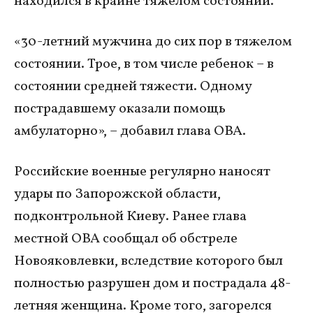
находился в крайне тяжелом состоянии.
«30-летний мужчина до сих пор в тяжелом
состоянии. Трое, в том числе ребенок – в
состоянии средней тяжести. Одному
пострадавшему оказали помощь
амбулаторно», – добавил глава ОВА.
Российские военные регулярно наносят
удары по Запорожской области,
подконтрольной Киеву. Ранее глава
местной ОВА сообщал об обстреле
Новояковлевки, вследствие которого был
полностью разрушен дом и пострадала 48-
летняя женщина. Кроме того, загорелся