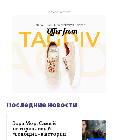
- Advertisement -
Последние новости
Эзра Мор: Самый
неторопливый
«геноцыт» в истории