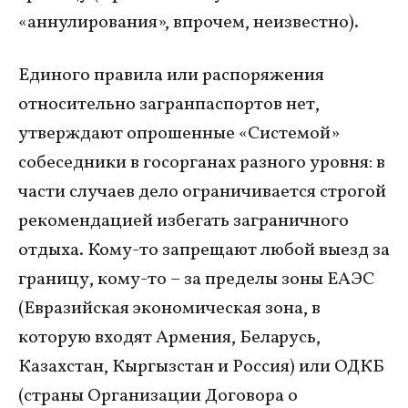
«аннулирования», впрочем, неизвестно).
Единого правила или распоряжения
относительно загранпаспортов нет,
утверждают опрошенные «Системой»
собеседники в госорганах разного уровня: в
части случаев дело ограничивается строгой
рекомендацией избегать заграничного
отдыха. Кому-то запрещают любой выезд за
границу, кому-то – за пределы зоны ЕАЭС
(Евразийская экономическая зона, в
которую входят Армения, Беларусь,
Казахстан, Кыргызстан и Россия) или ОДКБ
(страны Организации Договора о