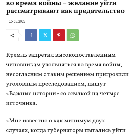
во время войны – желание уйти
рассматривают как предательство
15.05.2023
Кремль запретил высокопоставленным
чиновникам увольняться во время войны,
несогласным с таким решением пригрозили
уголовным преследованием, пишут
«Важные истории» со ссылкой на четыре
источника.
«Мне известно о как минимум двух
случаях, когда губернаторы пытались уйти