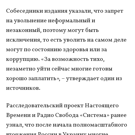
Собеседники издания указали, что запрет
на увольнение неформальный и
незаконный, поэтому могут быть
исключения, то есть уволить на самом деле
могут по состоянию здоровья или за
коррупцию. «За возможность тихо,
незаметно уйти сейчас многие готовы
хорошо заплатить», – утверждает один из
источников.
Расследовательский проект Настоящего
Времени и Радио Свобода «Система» ранее
узнал, что после начала полномасштабного
вторжения России в Украину многие