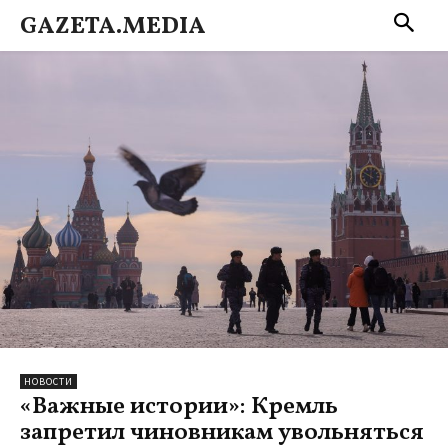
GAZETA.MEDIA
НОВОСТИ
«Важные истории»: Кремль
запретил чиновникам увольняться