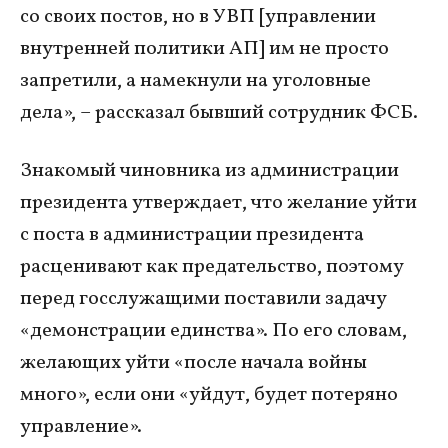
со своих постов, но в УВП [управлении
внутренней политики АП] им не просто
запретили, а намекнули на уголовные
дела», – рассказал бывший сотрудник ФСБ.
Знакомый чиновника из администрации
президента утверждает, что желание уйти
с поста в администрации президента
расценивают как предательство, поэтому
перед госслужащими поставили задачу
«демонстрации единства». По его словам,
желающих уйти «после начала войны
много», если они «уйдут, будет потеряно
управление».