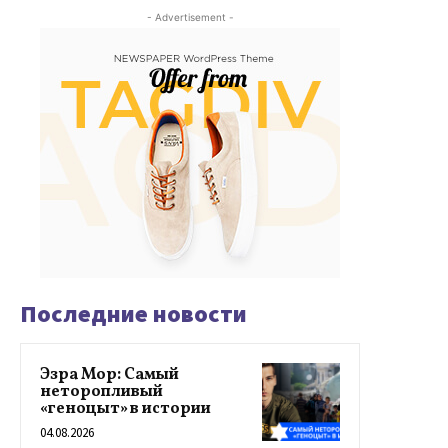
- Advertisement -
Последние новости
Эзра Мор: Самый
неторопливый
«геноцыт» в истории
04.08.2026