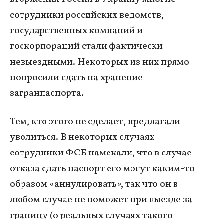
сотрудники российских ведомств,
государственных компаний и
госкорпораций стали фактически
невыездными. Некоторых из них прямо
попросили сдать на хранение
загранпаспорта.
Тем, кто этого не сделает, предлагали
уволиться. В некоторых случаях
сотрудники ФСБ намекали, что в случае
отказа сдать паспорт его могут каким-то
образом «аннулировать», так что он в
любом случае не поможет при выезде за
границу (о реальных случаях такого