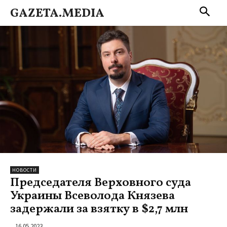
GAZETA.MEDIA
НОВОСТИ
Председателя Верховного суда
Украины Всеволода Князева
задержали за взятку в $2,7 млн
16.05.2023