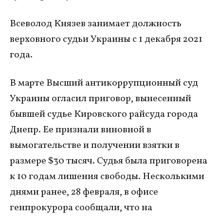
Всеволод Князев занимает должность
верховного судьи Украины с 1 декабря 2021
года.
В марте Высший антикоррупционный суд
Украины огласил приговор, вынесенный
бывшей судье Кировского райсуда города
Днепр. Ее признали виновной в
вымогательстве и получении взятки в
размере $30 тысяч. Судья была приговорена
к 10 годам лишения свободы. Несколькими
днями ранее, 28 февраля, в офисе
генпрокурора сообщали, что на