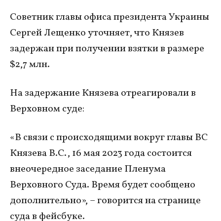
Советник главы офиса президента Украины
Сергей Лещенко уточняет, что Князев
задержан при получении взятки в размере
$2,7 млн.
На задержание Князева отреагировали в
Верховном суде:
«В связи с происходящими вокруг главы ВС
Князева В.С., 16 мая 2023 года состоится
внеочередное заседание Пленума
Верховного Суда. Время будет сообщено
дополнительно», – говорится на странице
суда в фейсбуке.