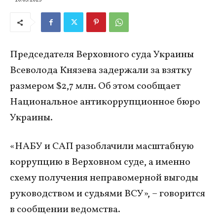
Председателя Верховного суда Украины
Всеволода Князева задержали за взятку
размером $2,7 млн. Об этом сообщает
Национальное антикоррупционное бюро
Украины.
«НАБУ и САП разоблачили масштабную
коррупцию в Верховном cуде, а именно
схему получения неправомерной выгоды
руководством и судьями ВСУ», – говорится
в сообщении ведомства.