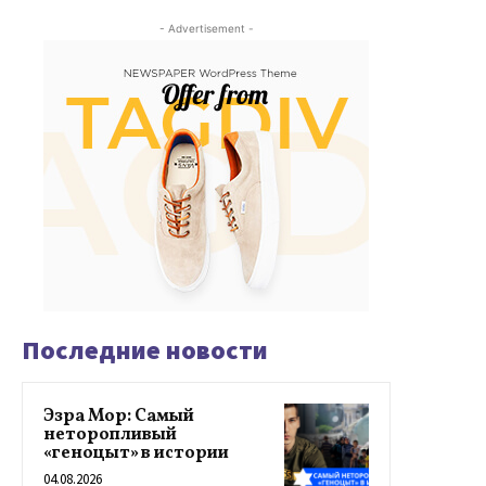
- Advertisement -
Последние новости
Эзра Мор: Самый
неторопливый
«геноцыт» в истории
04.08.2026