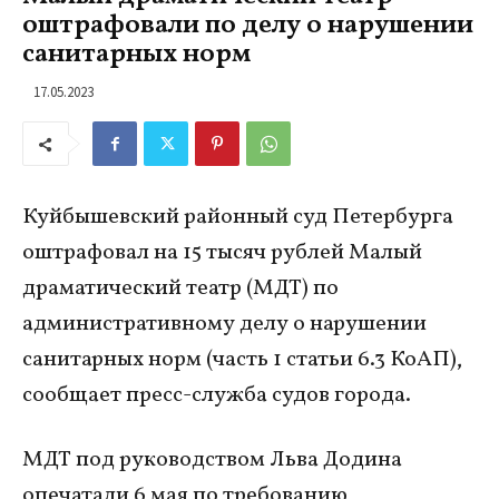
оштрафовали по делу о нарушении
санитарных норм
17.05.2023
Куйбышевский районный суд Петербурга
оштрафовал на 15 тысяч рублей Малый
драматический театр (МДТ) по
административному делу о нарушении
санитарных норм (часть 1 статьи 6.3 КоАП),
сообщает пресс-служба судов города.
МДТ под руководством Льва Додина
опечатали 6 мая по требованию