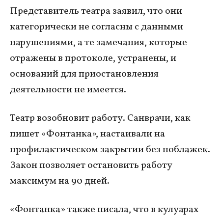
Представитель театра заявил, что они
категорически не согласны с данными
нарушениями, а те замечания, которые
отражены в протоколе, устранены, и
оснований для приостановления
деятельности не имеется.
Театр возобновит работу. Санврачи, как
пишет «Фонтанка», настаивали на
профилактическом закрытии без поблажек.
Закон позволяет остановить работу
максимум на 90 дней.
«Фонтанка» также писала, что в кулуарах