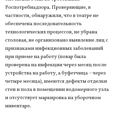
Роспотребнадзора. Проверяющие, в
частности, обнаружили, что в театре не
обеспечена последовательность
технологических процессов, не убрана
столовая, не организовано выявление лиц с
признаками инфекционных заболеваний
при приеме на работу (повар была
проверена на инфекции через месяц после
устройства на работу, а буфетчица – через
четыре месяца), имеются дефекты отделки
стен и пола в помещении водомерного узла
и отсутствует маркировка на уборочном
инвентаре.