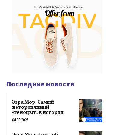
Последние новости
Эзра Мор: Самый
неторопливый
«геноцыт» в истории
04.08.2026