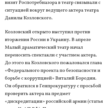
визит Роспотребназора в театр связывали с
ситуацией вокруг ведущего актера театра
Данилы Козловского.
Козловский открыто выступил против
вторжения России в Украину. В апреле
Малый драматический театр начал
переносить спектакли с участием актера.
До этого на Козловского пожаловался глава
«Федерального проекта по безопасности и
борьбе с коррупцией» Виталий Бородин.
Он обратился в Генпрокуратуру с просьбой
проверить актера на предмет
«дискредитации» российской армии (статья