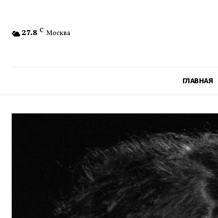
27.8
C
Москва
ГЛАВНАЯ