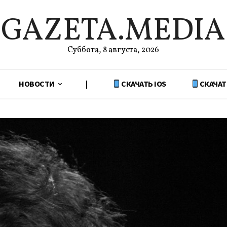
GAZETA.MEDIA
Суббота, 8 августа, 2026
НОВОСТИ
|
СКАЧАТЬ IOS
СКАЧАТ