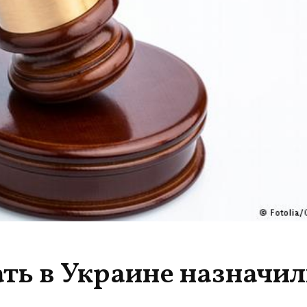
ть в Украине назначи