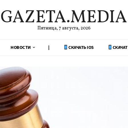
GAZETA.MEDIA
Пятница, 7 августа, 2026
НОВОСТИ
|
СКАЧАТЬ IOS
СКАЧАТ