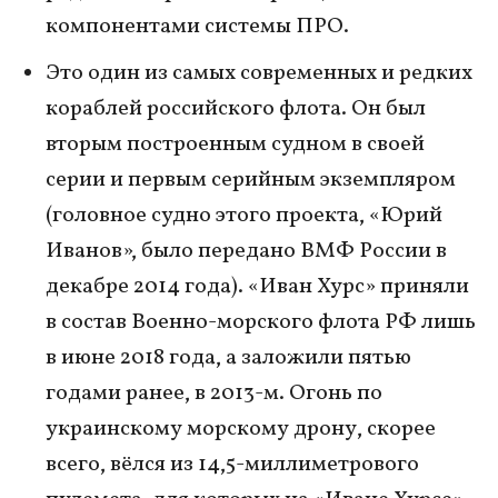
компонентами системы ПРО.
Это один из самых современных и редких
кораблей российского флота. Он был
вторым построенным судном в своей
серии и первым серийным экземпляром
(головное судно этого проекта, «Юрий
Иванов», было передано ВМФ России в
декабре 2014 года). «Иван Хурс» приняли
в состав Военно-морского флота РФ лишь
в июне 2018 года, а заложили пятью
годами ранее, в 2013-м. Огонь по
украинскому морскому дрону, скорее
всего, вёлся из 14,5-миллиметрового