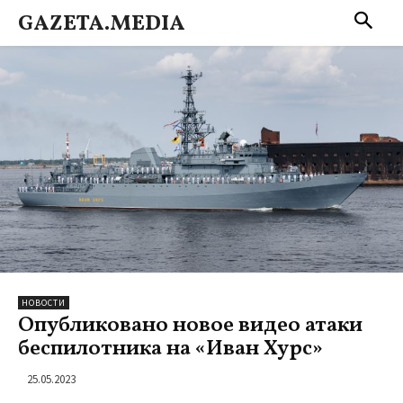
GAZETA.MEDIA
НОВОСТИ
Опубликовано новое видео атаки
беспилотника на «Иван Хурс»
25.05.2023