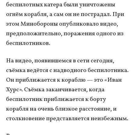
беспилотных катера были уничтожены
огнём корабля, а сам он не пострадал. При
этом Минобороны опубликовало видео,
предположительно, поражения одного из
беспилотников.
На видео, появившемся в сети сегодня,
съёмка ведётся с надводного беспилотника.
Он приближается к кораблю — это «Иван
Хурс». Съёмка заканчивается, когда
беспилотник приближается к борту
корабля на очень близкое расстояние, и
столкновение представляется неизбежным.