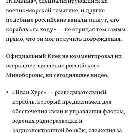
Птичкина», специализирующийся на
военно-морской тематике, и другие
подобные российские каналы
пишут
, что
корабль «на ходу» — не отрицая тем самым
прямо, что он мог получить повреждения.
Официальный Киев не комментировал ни
вчерашнее заявление российского
Минобороны, ни сегодняшнее видео.
«Иван Хурс» — разведывательный
корабль, который предназначен для
обеспечения связи и управления флотом,
ведения радиоразведки и
радиоэлектронной борьбы, слежения за