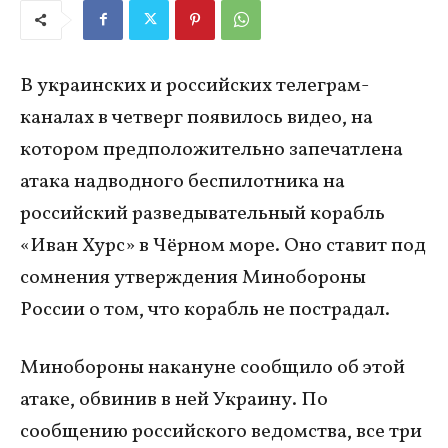
В украинских и российских телеграм-
каналах в четверг появилось видео, на
котором предположительно запечатлена
атака надводного беспилотника на
российский разведывательный корабль
«Иван Хурс» в Чёрном море. Оно ставит под
сомнения утверждения Минобороны
России о том, что корабль не пострадал.
Минобороны накануне сообщило об этой
атаке, обвинив в ней Украину. По
сообщению российского ведомства, все три