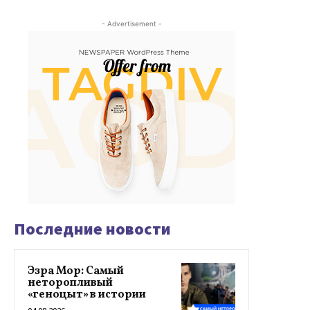
- Advertisement -
Последние новости
Эзра Мор: Самый
неторопливый
«геноцыт» в истории