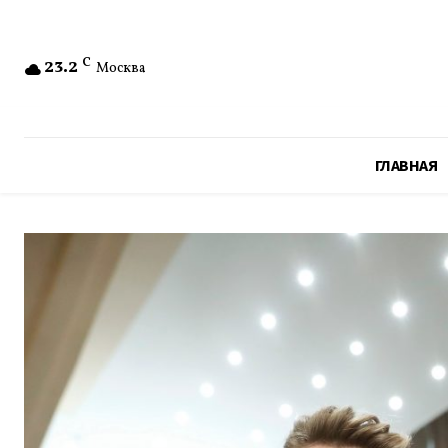
23.2
C
Москва
ГЛАВНАЯ