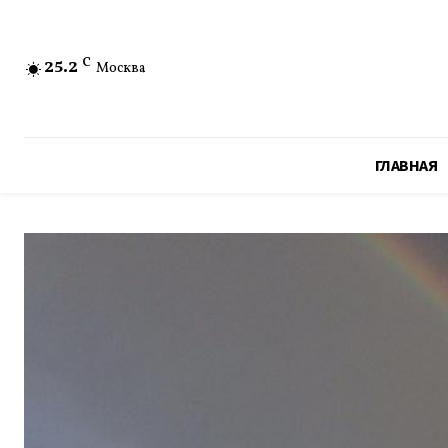
25.2
C
Москва
ГЛАВНАЯ