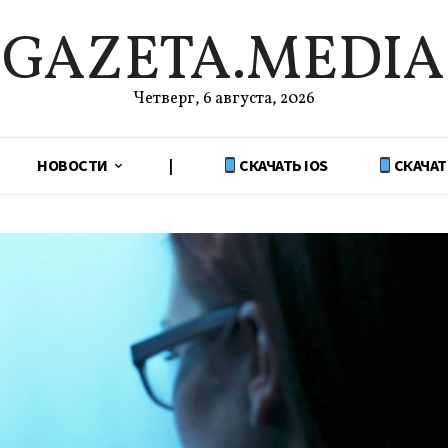
GAZETA.MEDIA
Четверг, 6 августа, 2026
НОВОСТИ
|
СКАЧАТЬ IOS
СКАЧАТ