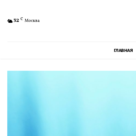
32
C
Москва
ГЛАВНАЯ