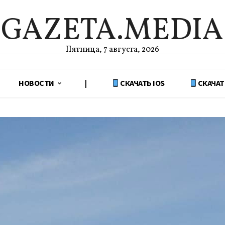
GAZETA.MEDIA
Пятница, 7 августа, 2026
НОВОСТИ
|
СКАЧАТЬ IOS
СКАЧАТ