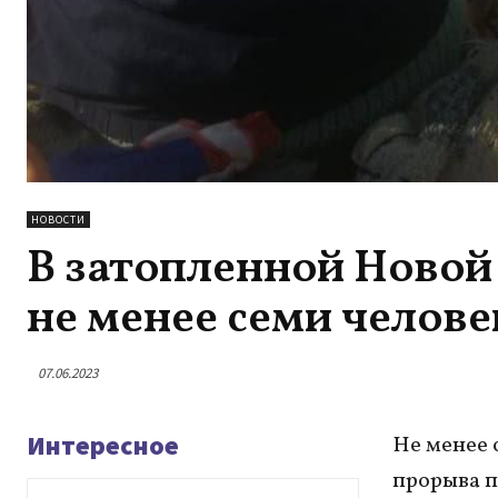
НОВОСТИ
В затопленной Новой
не менее семи челове
07.06.2023
Интересное
Не менее 
прорыва п