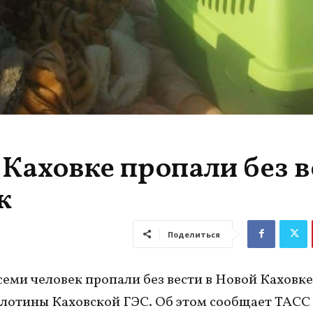
 Каховке пропали без в
к
Поделиться
семи человек пропали без вести в Новой Каховке
лотины Каховской ГЭС. Об этом сообщает ТАСС 