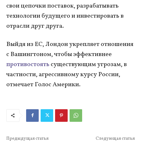
свои цепочки поставок, разрабатывать
технологии будущего и инвестировать в
отрасли друг друга.
Выйдя из ЕС, Лондон укрепляет отношения
с Вашингтоном, чтобы эффективнее
противостоять
существующим угрозам, в
частности, агрессивному курсу России,
отмечает Голос Америки.
Предыдущая статья
Следующая статья