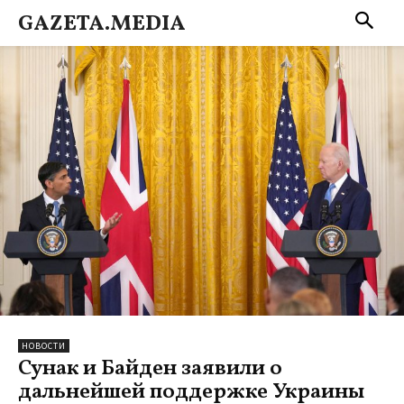
GAZETA.MEDIA
НОВОСТИ
Сунак и Байден заявили о
дальнейшей поддержке Украины