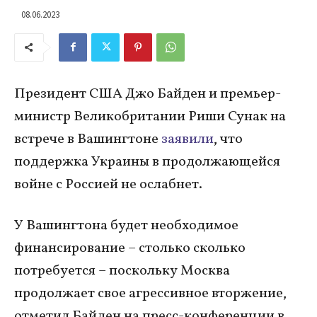
08.06.2023
Президент США Джо Байден и премьер-
министр Великобритании Риши Сунак на
встрече в Вашингтоне
заявили
, что
поддержка Украины в продолжающейся
войне с Россией не ослабнет.
У Вашингтона будет необходимое
финансирование – столько сколько
потребуется – поскольку Москва
продолжает свое агрессивное вторжение,
отметил Байден на пресс-конференции в