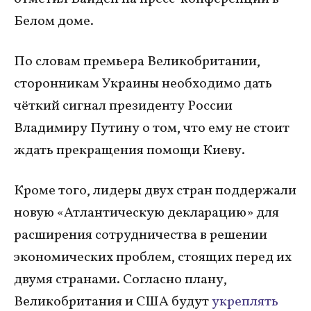
Белом доме.
По словам премьера Великобритании,
сторонникам Украины необходимо дать
чёткий сигнал президенту России
Владимиру Путину о том, что ему не стоит
ждать прекращения помощи Киеву.
Кроме того, лидеры двух стран поддержали
новую «Атлантическую декларацию» для
расширения сотрудничества в решении
экономических проблем, стоящих перед их
двумя странами. Согласно плану,
Великобритания и США будут
укреплять