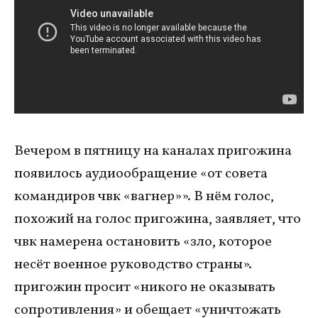
Вечером в пятницу на каналах пригожина
появилось аудиообращение «от совета
командиров чвк «вагнер»». В нём голос,
похожий на голос пригожина, заявляет, что
чвк намерена остановить «зло, которое
несёт военное руководство страны».
пригожин просит «никого не оказывать
сопротивления» и обещает «уничтожать