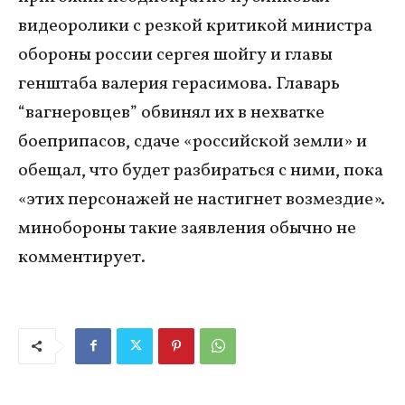
видеоролики с резкой критикой министра
обороны россии сергея шойгу и главы
генштаба валерия герасимова. Главарь
“вагнеровцев” обвинял их в нехватке
боеприпасов, сдаче «российской земли» и
обещал, что будет разбираться с ними, пока
«этих персонажей не настигнет возмездие».
минобороны такие заявления обычно не
комментирует.