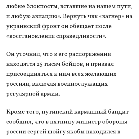
любые блокпосты, вставшие на нашем пути,
и любую авиацию». Вернуть чвк «вагнер» на
украинский фронт он обещает после
«восстановления справедливости».
Он уточнил, что в его распоряжении
находятся 25 тысяч бойцов, и призвал
присоединяться к ним всех желающих
россиян, включая военнослужащих
регулярной армии.
Кроме того, путинский карманный бандит
сообщил, что в пятницу министр обороны
россии сергей шойгу якобы находился в