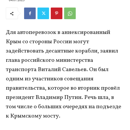
Для автоперевозок в аннексированный
Крым со стороны России могут
задействовать десантные корабли, заявил
глава российского министерства
транспорта Виталий Савельев. Он был
одним из участников совещания
правительства, которое во вторник провёл
президент Владимир Путин. Речь шла, в
том числе о больших очередях на подъезде
к Крымскому мосту.