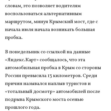
словам, это позволяет водителям
воспользоваться альтернативным
маршрутом, минуя Крымский мост, где с
начала июля начала возникать большая
пробка.
В понедельник со ссылкой на данные
«Яндекс.Карт» сообщалось, что эта
автомобильная пробка в Крым со стороны
России превысила 13 километров. Среди
причин назывался наплыв туристов и
«тотальный досмотр» автомобилей после
подрыва Крымского моста осенью
прошлого года.