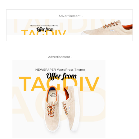
- Advertisement -
- Advertisement -