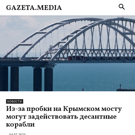
GAZETA.MEDIA
НОВОСТИ
Из-за пробки на Крымском мосту
могут задействовать десантные
корабли
04.07.2023