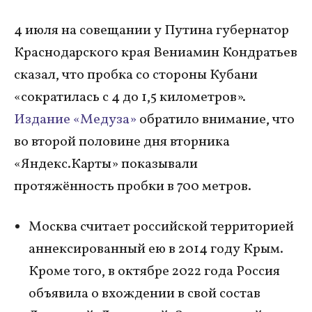
4 июля на совещании у Путина губернатор
Краснодарского края Вениамин Кондратьев
сказал, что пробка со стороны Кубани
«сократилась с 4 до 1,5 километров».
Издание «Медуза»
обратило внимание, что
во второй половине дня вторника
«Яндекс.Карты» показывали
протяжённость пробки в 700 метров.
Москва считает российской территорией
аннексированный ею в 2014 году Крым.
Кроме того, в октябре 2022 года Россия
объявила о вхождении в свой состав