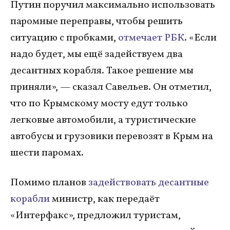
Путин поручил максимально использовать
паромные переправы, чтобы решить
ситуацию с пробками,
отмечает РБК
. «Если
надо будет, мы ещё задействуем два
десантных корабля. Такое решение мы
приняли», — сказал Савельев. Он отметил,
что по Крымскому мосту едут только
легковые автомобили, а туристические
автобусы и грузовики перевозят в Крым на
шести паромах.
Помимо планов
задействовать десантные
корабли
министр, как передаёт
«Интерфакс», предложил туристам,