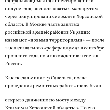
направляющимся на аннексированный
полуостров, воспользоваться маршрутом
через оккупированные земли в Херсонской
области. В Москве часть занятых
российской армией районов Украины
называют «новыми территориями» — после
так называемого «референдума» в сентябре
прошлого года по их вхождению в состав
России.
Как сказал министр Савельев, после
проведения ремонтных работ 2 июля было
открыто движение по мосту между
Крымом и Херсонской областью. По его