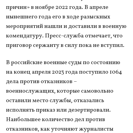
причин» в ноябре 2022 года. В апреле
нынешнего года его в ходе разыскных
мероприятий нашли и доставили в военную
комендатуру. Пресс-служба отмечает, что
приговор сержанту в силу пока не вступил.
В российские военные суды по состоянию
на конец апреля 2023 года поступило 1064
дела против отказников –
военнослужащих, которые самовольно
оставили место службы, отказались
исполнять приказ или дезертировали.
Наибольшее количество дел против
отказников, как уточняют журналисты