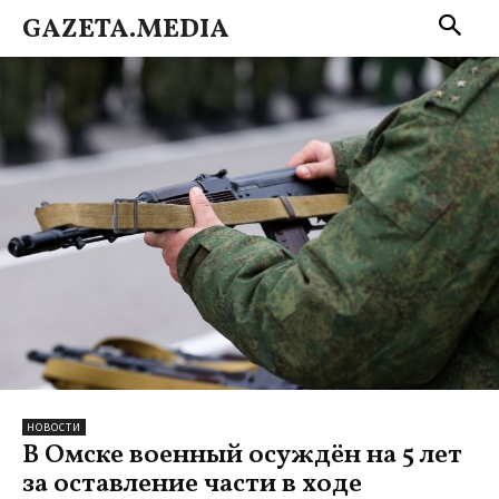
GAZETA.MEDIA
НОВОСТИ
В Омске военный осуждён на 5 лет
за оставление части в ходе