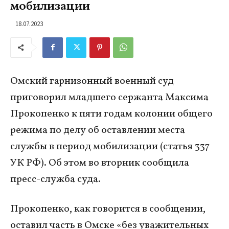
мобилизации
18.07.2023
Омский гарнизонный военный суд
приговорил младшего сержанта Максима
Прокопенко к пяти годам колонии общего
режима по делу об оставлении места
службы в период мобилизации (статья 337
УК РФ). Об этом во вторник сообщила
пресс-служба суда.
Прокопенко, как говорится в сообщении,
оставил часть в Омске «без уважительных