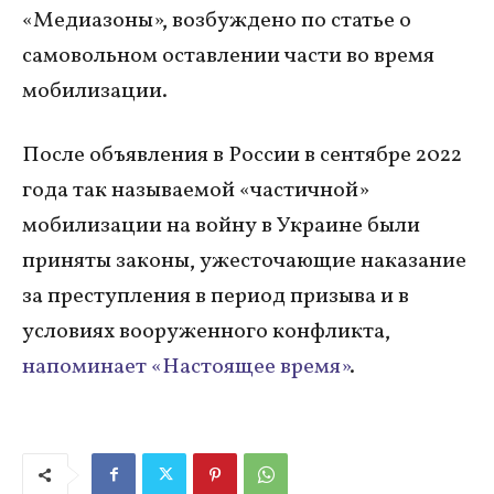
«Медиазоны», возбуждено по статье о
самовольном оставлении части во время
мобилизации.
После объявления в России в сентябре 2022
года так называемой «частичной»
мобилизации на войну в Украине были
приняты законы, ужесточающие наказание
за преступления в период призыва и в
условиях вооруженного конфликта,
напоминает «Настоящее время»
.