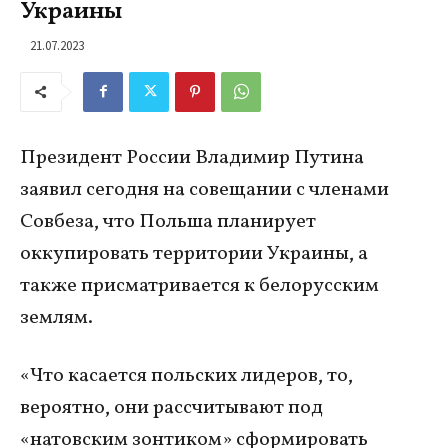
Украины
21.07.2023
Президент России Владимир Путина
заявил сегодня на совещании с членами
Совбеза, что Польша планирует
оккупировать территории Украины, а
также присматривается к белорусским
землям.
«Что касается польских лидеров, то,
вероятно, они рассчитывают под
«натовским зонтиком» сформировать