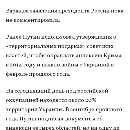
Варшава заявления президента России пока
не комментировала.
Ранее Путин использовал утверждения о
«территориальных подарках» советских
властей, чтобы оправдать аннексию Крыма
в 2014 году и начало войны с Украиной в
феврале прошлого года.
На сегодняшний день под российской
оккупацией находятся около 20%
территории Украины. В сентябре прошлого
года Путин подписал документы об
аннексии четырех областей, но ни одну из