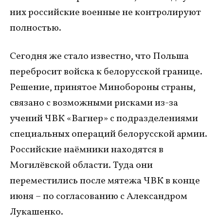
них российские военные не контролируют
полностью.
Сегодня же стало известно, что Польша
перебросит войска к белорусской границе.
Решение, принятое Минобороны страны,
связано с возможными рисками из-за
учений ЧВК «Вагнер» с подразделениями
специальных операций белорусской армии.
Российские наёмники находятся в
Могилёвской области. Туда они
переместились после мятежа ЧВК в конце
июня – по согласованию с Александром
Лукашенко.