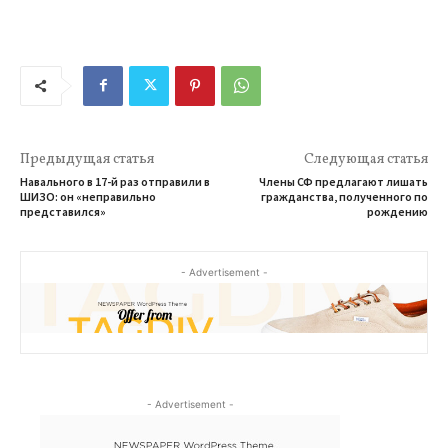
Предыдущая статья
Следующая статья
Навального в 17-й раз отправили в
Члены СФ предлагают лишать
ШИЗО: он «неправильно
гражданства, полученного по
представился»
рождению
- Advertisement -
- Advertisement -