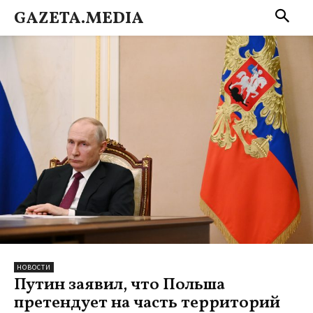
GAZETA.MEDIA
НОВОСТИ
Путин заявил, что Польша
претендует на часть территорий