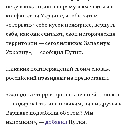
некую коалицию и впрямую вмешаться в
конфликт на Украине, чтобы затем
«оторвать» себе кусок пожирнее, вернуть
себе, как они считают, свои исторические
территории — сегодняшнюю Западную
Украину», — сообщил Путин.
Никаких подтверждений своим словам
российский президент не предоставил.
«Западные территории нынешней Польши
— подарок Сталина полякам, наши друзья в
Варшаве подзабыли об этом? Мы
напомним», —
добавил
Путин.