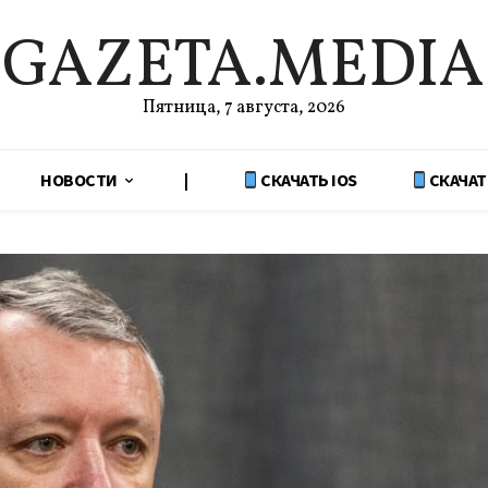
GAZETA.MEDIA
Пятница, 7 августа, 2026
НОВОСТИ
|
СКАЧАТЬ IOS
СКАЧАТ