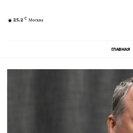
25.2
C
Москва
ГЛАВНАЯ