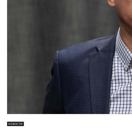
НОВОСТИ