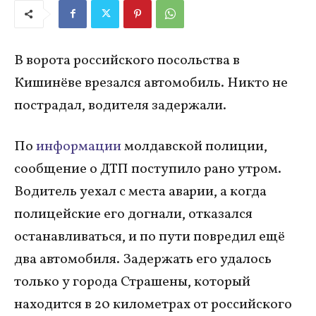
В ворота российского посольства в
Кишинёве врезался автомобиль. Никто не
пострадал, водителя задержали.
По
информации
молдавской полиции,
сообщение о ДТП поступило рано утром.
Водитель уехал с места аварии, а когда
полицейские его догнали, отказался
останавливаться, и по пути повредил ещё
два автомобиля. Задержать его удалось
только у города Страшены, который
находится в 20 километрах от российского