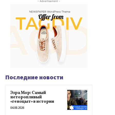
- Advertisement -
Последние новости
Эзра Мор: Самый
неторопливый
«геноцыт» в истории
04.08.2026