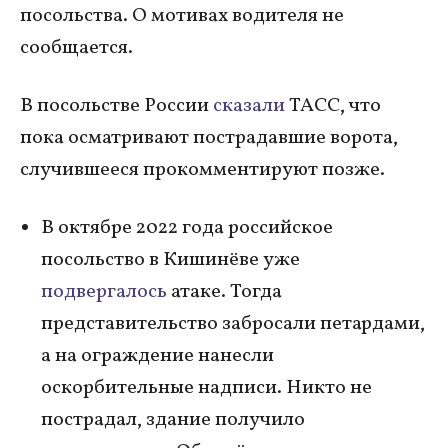
посольства. О мотивах водителя не
сообщается.
В посольстве России
сказали
ТАСС, что
пока осматривают пострадавшие ворота,
случившееся прокомментируют позже.
В октябре 2022 года российское
посольство в Кишинёве уже
подвергалось
атаке. Тогда
представительство забросали петардами,
а на ограждение нанесли
оскорбительные надписи. Никто не
пострадал, здание получило