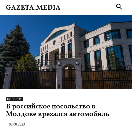
GAZETA.MEDIA
НОВОСТИ
В российское посольство в
Молдове врезался автомобиль
02.08.2023