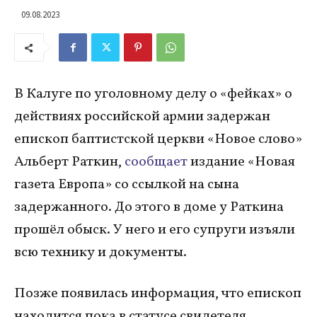
09.08.2023
В Калуге по уголовному делу о «фейках» о
действиях российской армии задержан
епископ баптистской церкви «Новое слово»
Альберт Раткин,
сообщает
издание «Новая
газета Европа» со ссылкой на сына
задержанного. До этого в доме у Раткина
прошёл обыск. У него и его супруги изъяли
всю технику и документы.
Позже появилась информация, что епископ
находится пока в статусе свидетеля.