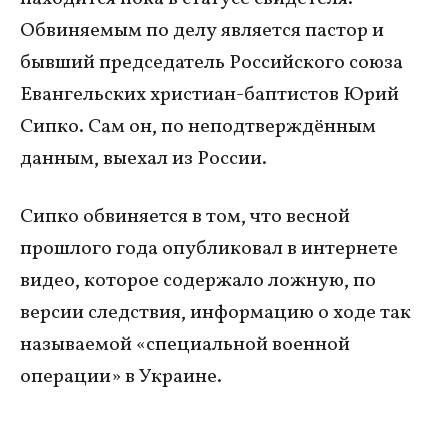
Обвиняемым по делу является пастор и
бывший председатель Российского союза
Евангельских христиан-баптистов Юрий
Сипко. Сам он, по неподтверждённым
данным, выехал из России.
Сипко обвиняется в том, что весной
прошлого года опубликовал в интернете
видео, которое содержало ложную, по
версии следствия, информацию о ходе так
называемой «специальной военной
операции» в Украине.