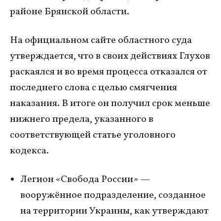
районе Брянской области.
На официальном сайте областного суда
утверждается, что в своих действиях Глухов
раскаялся и во время процесса отказался от
последнего слова с целью смягчения
наказания. В итоге он получил срок меньше
нижнего предела, указанного в
соответствующей статье уголовного
кодекса.
Легион «Свобода России» —
вооружённое подразделение, созданное
на территории Украины, как утверждают