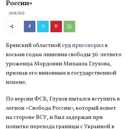
России»
24.08.2023
Брянский областной суд
приговорил
к
восьми годам лишения свободы 36-летнего
уроженца Мордовии Михаила Глухова,
признав его виновным в государственной
измене.
По версии ФСБ, Глухов пытался вступить в
легион «Свобода России», который воюет
на стороне ВСУ, и был задержан при
попытке перехода границы с Украиной в