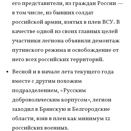
его представители, из граждан России —
в том числе, из бывших солдат
российской армии, взятых в плен ВСУ. В
качестве одной из своих главных целей
участники легиона объявили демонтаж
путинского режима и освобождение от
него всех российских территорий.
Весной и в начале лета текущего года
вместе с другим похожим
подразделением, «Русским
добровольческим корпусом», легион
заходил в Брянскую и Белгородские
области, взяв в плен как минимум 12
российских военных.