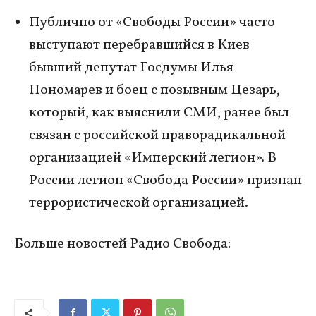
Публично от «Свободы России» часто
выступают перебравшийся в Киев
бывший депутат Госдумы Илья
Пономарев и боец с позывным Цезарь,
который, как выяснили СМИ, ранее был
связан с российской праворадикальной
организацией «Имперский легион». В
России легион «Свобода России» признан
террористической организацией.
Больше новостей Радио Свобода: