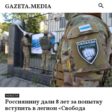
GAZETA.MEDIA
НОВОСТИ
Россиянину дали 8 лет за попытку
вступить в легион «Свобода