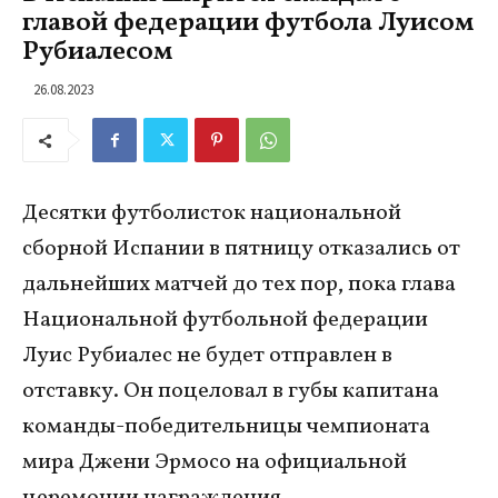
главой федерации футбола Луисом
Рубиалесом
26.08.2023
Десятки футболисток национальной
сборной Испании в пятницу отказались от
дальнейших матчей до тех пор, пока глава
Национальной футбольной федерации
Луис Рубиалес не будет отправлен в
отставку. Он поцеловал в губы капитана
команды-победительницы чемпионата
мира Джени Эрмосо на официальной