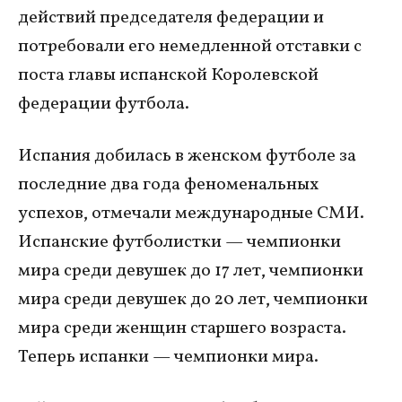
действий председателя федерации и
потребовали его немедленной отставки с
поста главы испанской Королевской
федерации футбола.
Испания добилась в женском футболе за
последние два года феноменальных
успехов, отмечали международные СМИ.
Испанские футболистки — чемпионки
мира среди девушек до 17 лет, чемпионки
мира среди девушек до 20 лет, чемпионки
мира среди женщин старшего возраста.
Теперь испанки — чемпионки мира.