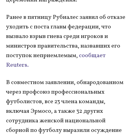
церемонии награждения.
Ранее в пятницу Рубиалес заявил об отказе
уходить с поста главы федерации, что
вызвало взрыв гнева среди игроков и
министров правительства, назвавших его
поступок неприемлемым,
сообщает
Reuters.
В совместном заявлении, обнародованном
через профсоюз профессиональных
футболистов, все 23 члена команды,
включая Эрмосо, а также 32 других
сотрудника женской национальной
сборной по футболу выразили осуждение