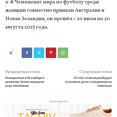
9-й Чемпионат мира по футболу среди
женщин совместно приняли Австралия и
Новая Зеландия, он прошёл с 20 июля по 20
августа 2023 года.
Предыдущая статья
Следующая статья
Похищенную в Петербурге
СК спустя месяц возбудил
уроженку Чечни передали
уголовное дело о покушении на
родственникам
Симоньян
- Advertisement -