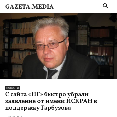
GAZETA.MEDIA
НОВОСТИ
С сайта «НГ» быстро убрали
заявление от имени ИСКРАН в
поддержку Гарбузова
05.09.2023