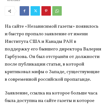
На сайте «Независимой газеты» появилось
и быстро пропало заявление от имени
Института США и Канады РАН в
поддержку его бывшего директора Валерия
Гарбузова. Он был отстранён от должности
после публикации статьи, в которой
критиковал мифы о Западе, существующие
в современной российской пропаганде.
Заявление, ссылка на которое больше часа
была доступна на сайте газеты и которое