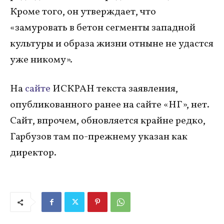
Кроме того, он утверждает, что
«замуровать в бетон сегменты западной
культуры и образа жизни отныне не удастся
уже никому».
На
сайте
ИСКРАН текста заявления,
опубликованного ранее на сайте «НГ», нет.
Сайт, впрочем, обновляется крайне редко,
Гарбузов там по-прежнему указан как
директор.