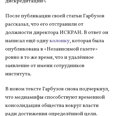
дискредитации».
После публикации своей статьи Гарбузов
рассказал, что его отстранили от
должности директора ИСКРАН. В ответ он
написал ещё одну
колонку
, которая была
опубликована в «Независимой газете»
ровно в то же время, что и удалённое
заявление от имени сотрудников
института.
В новом тексте Гарбузов снова подчеркнул,
что медиамифы способствуют временной
консолидации общества вокруг власти
ради достижения определённой цели.