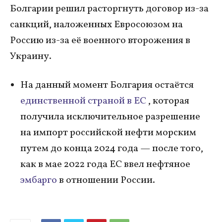
Болгарии решил расторгнуть договор из-за
санкций, наложенных Евросоюзом на
Россию из-за её военного второжения в
Украину.
На данный момент Болгария остаётся
единственной страной в ЕС
, которая
получила исключительное разрешение
на импорт российской нефти морским
путем до конца 2024 года — после того,
как в мае 2022 года ЕС ввел нефтяное
эмбарго
в отношении России.