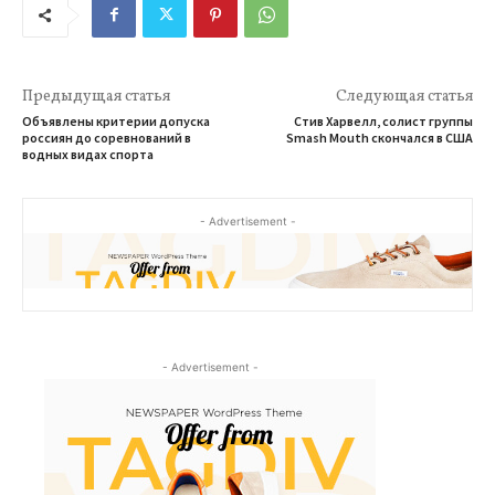
Предыдущая статья
Следующая статья
Объявлены критерии допуска
Стив Харвелл, солист группы
россиян до соревнований в
Smash Mouth скончался в США
водных видах спорта
- Advertisement -
- Advertisement -