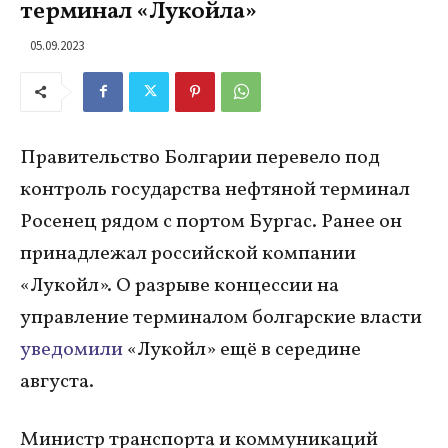
терминал «Лукойла»
05.09.2023
Правительство Болгарии перевело под
контроль государства нефтяной терминал
Росенец рядом с портом Бургас. Ранее он
принадлежал российской компании
«Лукойл». О разрыве концессии на
управление терминалом болгарские власти
уведомили
«Лукойл» ещё в середине
августа.
Министр транспорта и коммуникаций