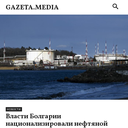
GAZETA.MEDIA
НОВОСТИ
Власти Болгарии
национализировали нефтяной