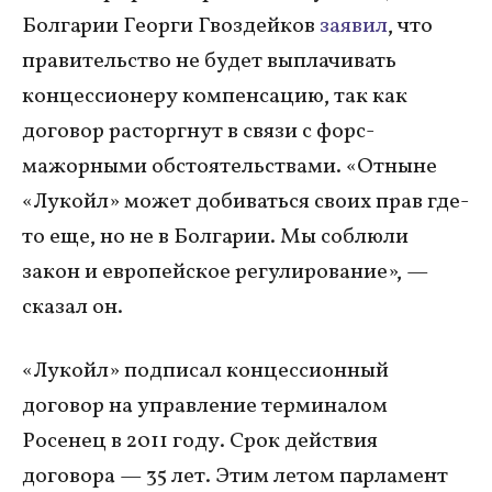
Болгарии Георги Гвоздейков
заявил
, что
правительство не будет выплачивать
концессионеру компенсацию, так как
договор расторгнут в связи с форс-
мажорными обстоятельствами. «Отныне
«Лукойл» может добиваться своих прав где-
то еще, но не в Болгарии. Мы соблюли
закон и европейское регулирование», —
сказал он.
«Лукойл» подписал концессионный
договор на управление терминалом
Росенец в 2011 году. Срок действия
договора — 35 лет. Этим летом парламент