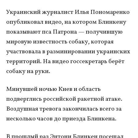
Украинский журналист Илья Пономаренко
опубликовал видео, на котором Блинкену
показывают пса Патрона — получившую
мировую известность собаку, которая
участвовала в разминировании украинских
территорий. На видео госсекретарь берёт
собаку на руки.
Минувшей ночью Киев и область
подверглись российской ракетной атаке.
Воздушная тревога закончилась всего за
несколько часов до приезда Блинкена.
В прошлый раз Энтони Блинкен посещал