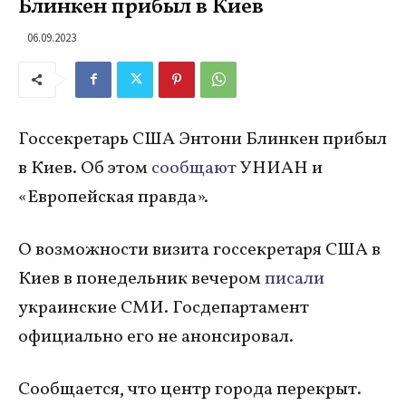
Блинкен прибыл в Киев
06.09.2023
Госсекретарь США Энтони Блинкен прибыл
в Киев. Об этом
сообщают
УНИАН и
«Европейская правда».
О возможности визита госсекретаря США в
Киев в понедельник вечером
писали
украинские СМИ. Госдепартамент
официально его не анонсировал.
Сообщается, что центр города перекрыт.