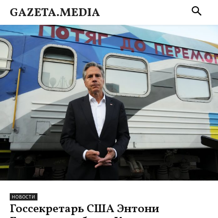
GAZETA.MEDIA
НОВОСТИ
Госсекретарь США Энтони