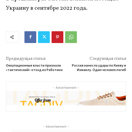
Украину в сентябре 2022 года.
Предыдущая статья
Следующая статья
Оккупационные власти признали
Россия нанесла удары по Киеву и
«тактический» отход из Работино
Измаилу. Один человек погиб
- Advertisement -
- Advertisement -