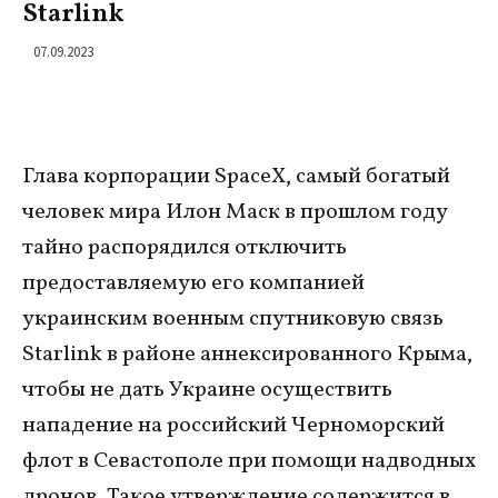
Starlink
07.09.2023
Глава корпорации SpaceX, самый богатый
человек мира Илон Маск в прошлом году
тайно распорядился отключить
предоставляемую его компанией
украинским военным спутниковую связь
Starlink в районе аннексированного Крыма,
чтобы не дать Украине осуществить
нападение на российский Черноморский
флот в Севастополе при помощи надводных
дронов. Такое утверждение содержится в