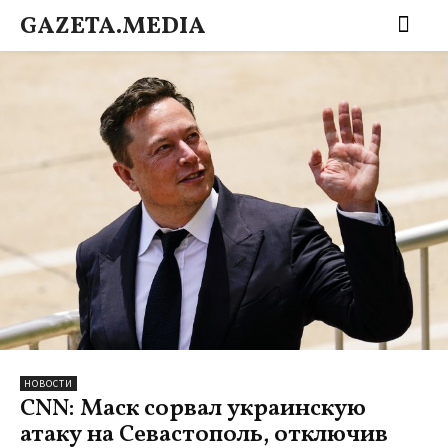
GAZETA.MEDIA
НОВОСТИ
CNN: Маск сорвал украинскую
атаку на Севастополь, отключив