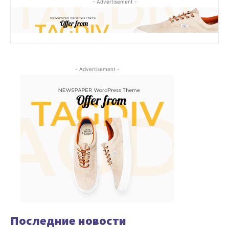
- Advertisement -
- Advertisement -
Последние новости