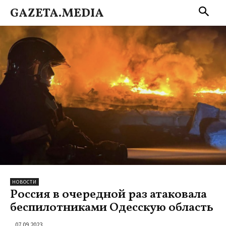
GAZETA.MEDIA
НОВОСТИ
Россия в очередной раз атаковала
беспилотниками Одесскую область
07.09.2023