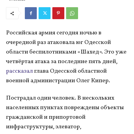
Российская армия сегодня ночью в
очередной раз атаковала юг Одесской
области беспилотниками «Шахед». Это уже
четвёртая атака за последние пять дней,
рассказал
глава Одесской областной
военной администрации Олег Кипер.
Пострадал один человек. В нескольких
населенных пунктах повреждены объекты
гражданской и припортовой
инфраструктуры, элеватор,