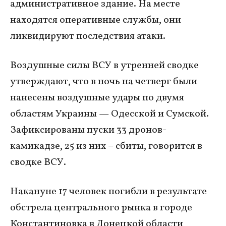
административное здание. На месте
находятся оперативные службы, они
ликвидируют последствия атаки.
Воздушные силы ВСУ в утренней сводке
утверждают, что в ночь на четверг были
нанесены воздушные удары по двумя
областям Украины — Одесской и Сумской.
Зафиксированы пуски 33 дронов-
камикадзе, 25 из них – сбиты, говорится в
сводке ВСУ.
Накануне 17 человек погибли в результате
обстрела центрального рынка в городе
Константиновка в Донецкой области