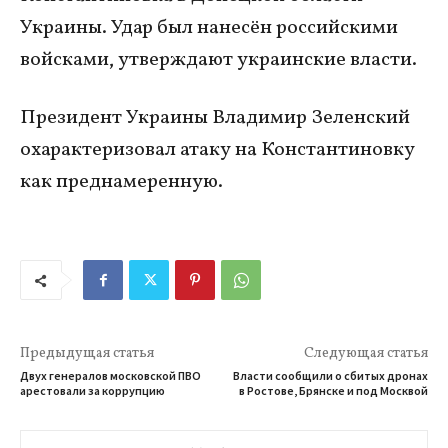
Украины. Удар был нанесён российскими
войсками, утверждают украинские власти.
Президент Украины Владимир Зеленский
охарактеризовал атаку на Константиновку
как преднамеренную.
Предыдущая статья
Следующая статья
Двух генералов московской ПВО
Власти сообщили о сбитых дронах
арестовали за коррупцию
в Ростове, Брянске и под Москвой