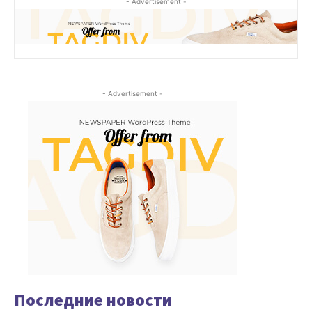
- Advertisement -
- Advertisement -
Последние новости