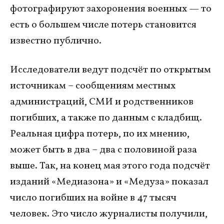
фотографируют захоронения военных — то
есть о большем числе потерь становится
известно публично.
Исследователи ведут подсчёт по открытым
источникам – сообщениям местных
администраций, СМИ и родственников
погибших, а также по данным с кладбищ.
Реальная цифра потерь, по их мнению,
может быть в два – два с половиной раза
выше. Так, на конец мая этого года подсчёт
изданий «Медиазона» и «Медуза» показал
число погибших на войне в 47 тысяч
человек. Это число журналисты получили,