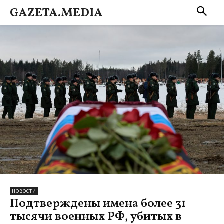
GAZETA.MEDIA
НОВОСТИ
Подтверждены имена более 31
тысячи военных РФ, убитых в