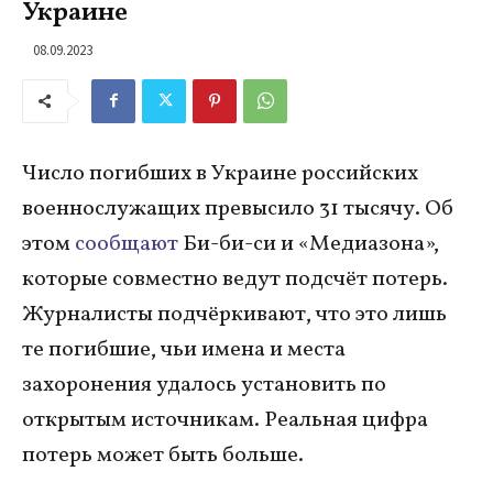
Украине
08.09.2023
Число погибших в Украине российских
военнослужащих превысило 31 тысячу. Об
этом
сообщают
Би-би-си и «Медиазона»,
которые совместно ведут подсчёт потерь.
Журналисты подчёркивают, что это лишь
те погибшие, чьи имена и места
захоронения удалось установить по
открытым источникам. Реальная цифра
потерь может быть больше.