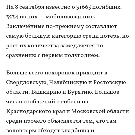
На 8 сентября известно о 31665 погибших.
3534 из них — мобилизованные.
Заключённые по-прежнему составляют
самую большую категорию среди потерь, но
рост их количества замедляется по
сравнению с первым полугодием.
Больше всего похоронок приходит в
Свердловскую, Челябинскую и Ростовскую
области, Башкирию и Бурятию. Большое
число сообщений о гибели из
Краснодарского края и Московской области
среди прочего объясняется тем, что там
волонтёры обходят кладбища и