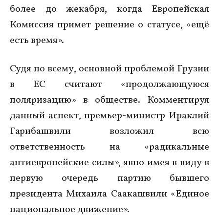
более до жекабря, когда Европейская
Комиссия примет решение о статусе, «ещё
есть время».
Судя по всему, основной проблемой Грузии
в ЕС считают «продолжающуюся
поляризацию» в обществе. Комментируя
данный аспект, премьер-министр Ираклий
Гарибашвили возложил всю
ответственность на «радикальные
антиевропейские силы», явно имея в виду в
первую очередь партию бывшего
президента Михаила Саакашвили «Единое
национальное движение».