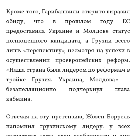
Кроме того, Гарибашвили открыто выразил
обиду, что в прошлом году ЕС
предоставила Украине и Молдове статус
полноценного кандидата, а Грузии всего
лишь «перспективу», несмотря на успехи в
осуществлении проевропейских реформ.
«Наша страна была лидером по реформам в
тройке Грузия. Украина, Молдова» —
безапелляционно подчеркнул глава
кабмина.
Отвечая на эту претензию, Жозеп Боррель
напомнил грузинскому лидеру: у всех