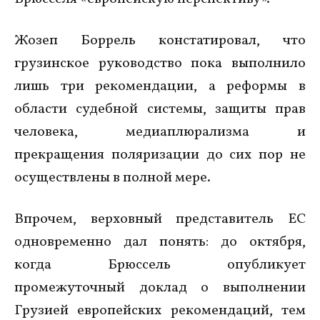
Жозеп Боррель констатировал, что
грузинское руководство пока выполнило
лишь три рекомендации, а реформы в
области судебной системы, защиты прав
человека, медиаплюрализма и
прекращения поляризации до сих пор не
осуществлены в полной мере.
Впрочем, верховный представитель ЕС
одновременно дал понять: до октября,
когда Брюссель опубликует
промежуточный доклад о выполнении
Грузией европейских рекомендаций, тем