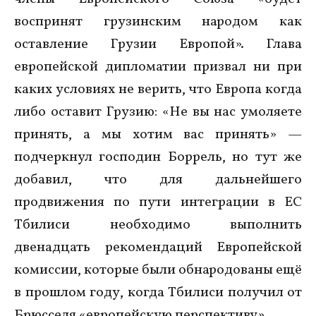
воспринят грузинским народом как
оставление Грузии Европой». Глава
европейской дипломатии призвал ни при
каких условиях не верить, что Европа когда
либо оставит Грузию: «Не вы нас умоляете
принять, а мы хотим вас принять» —
подчеркнул господин Боррель, но тут же
добавил, что для дальнейшего
продвижения по пути интеграции в ЕС
Тбилиси необходимо выполнить
двенадцать рекомендаций Европейской
комиссии, которые были обнародованы ещё
в прошлом году, когда Тбилиси получил от
Брюсселя «европейскую перспективу».