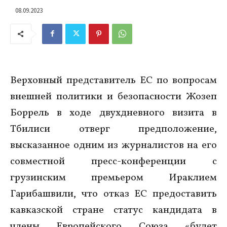
08.09.2023
Верховный представитель ЕС по вопросам
внешней политики и безопасности Жозеп
Боррель в ходе двухдневного визита в
Тбилиси отверг предположение,
высказанное одним из журналистов на его
совместной пресс-конференции с
грузинским премьером Ираклием
Гарибашвили, что отказ ЕС предоставить
кавказской стране статус кандидата в
члены Европейского Союза «будет