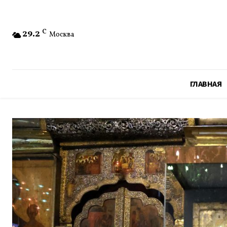
29.2
C
Москва
ГЛАВНАЯ