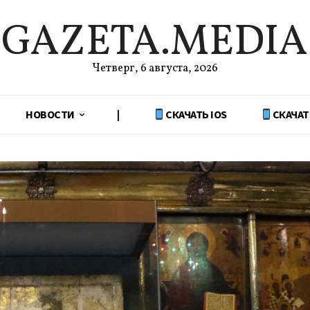
GAZETA.MEDIA
Четверг, 6 августа, 2026
НОВОСТИ
|
СКАЧАТЬ IOS
СКАЧАТ