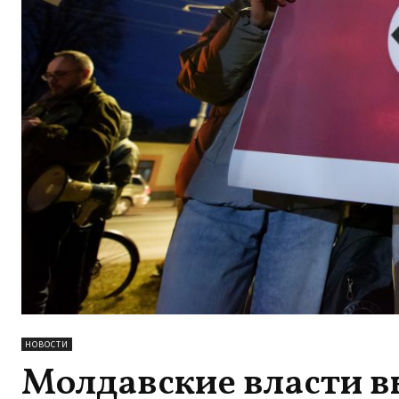
НОВОСТИ
Молдавские власти в