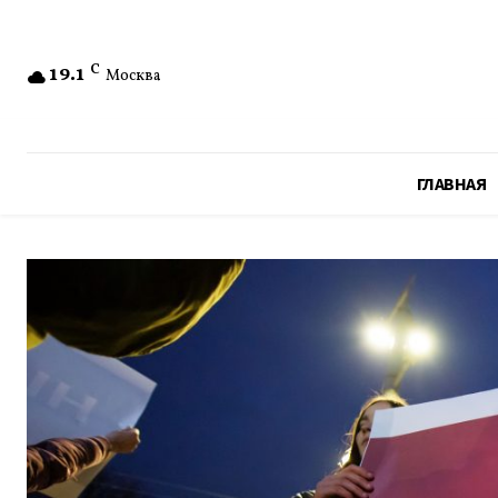
19.1
C
Москва
ГЛАВНАЯ