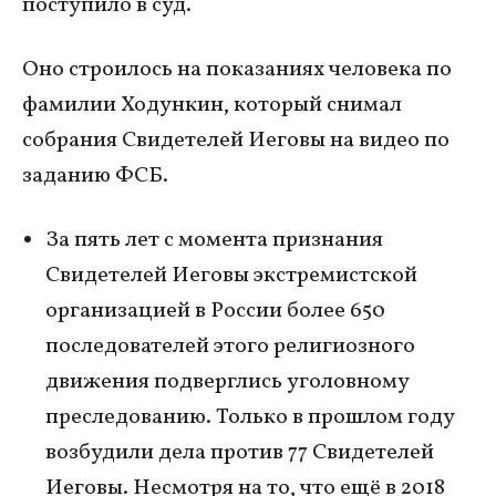
поступило в суд.
Оно строилось на показаниях человека по
фамилии Ходункин, который снимал
собрания Свидетелей Иеговы на видео по
заданию ФСБ.
За пять лет с момента признания
Свидетелей Иеговы экстремистской
организацией в России более 650
последователей этого религиозного
движения подверглись уголовному
преследованию. Только в прошлом году
возбудили дела против 77 Свидетелей
Иеговы. Несмотря на то, что ещё в 2018