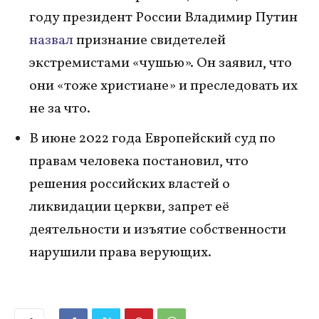
году президент России Владимир Путин
назвал
признание свидетелей
экстремистами «чушью». Он заявил, что
они «тоже христиане» и преследовать их
не за что.
В июне 2022 года Европейский суд по
правам человека постановил, что
решения российских властей о
ликвидации церкви, запрет её
деятельности и изъятие собственности
нарушили права верующих.