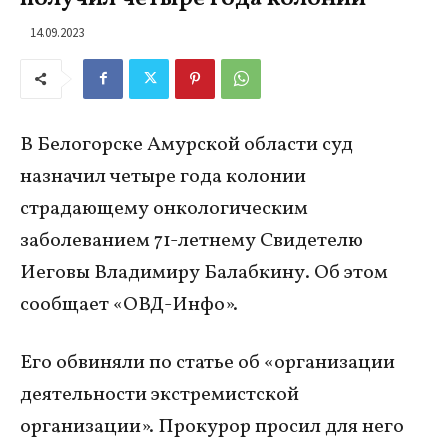
14.09.2023
В Белогорске Амурской области суд
назначил четыре года колонии
страдающему онкологическим
заболеванием 71-летнему Свидетелю
Иеговы Владимиру Балабкину. Об этом
сообщает «ОВД-Инфо».
Его обвиняли по статье об «организации
деятельности экстремистской
организации». Прокурор просил для него