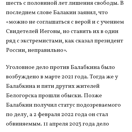
шесть с половиной лет лишения свободы. В
последнем слове Балакин заявил, что
«можно не соглашаться с верой и с учением
Свидетелей Иеговы, но ставить их в один
ряд с экстремистами, как сказал президент
России, неправильно».
Уголовное дело против Балабкина было
возбуждено в марте 2021 года. Тогда же у
Балабкина и пяти других жителей
Белогорска прошли обыски. Позже
Балабкин получил статус подозреваемого
по делу, а 2 февраля 2022 года он стал
обвиняемым. 11 апреля 2023 года дело