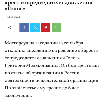
арест сопредседателя движения
«Голос»
15.09.2023
Мосгорсуд на заседании 15 сентября
отклонил апелляцию на решение об аресте
сопредседателя движения «Голос»
Григория Мельконьянца. Он был арестован
по статье об организации в России
деятельности нежелательной организации.
По этой статье ему грозит до 6 лет
заключения.