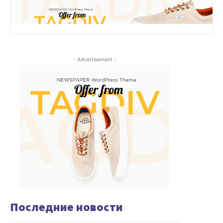
- Advertisement -
Последние новости