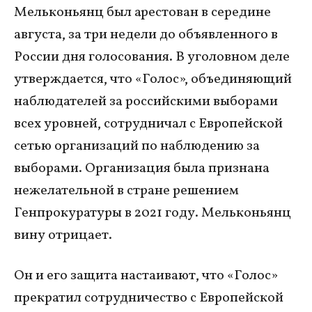
Мельконьянц был арестован в середине
августа, за три недели до объявленного в
России дня голосования. В уголовном деле
утверждается, что «Голос», объединяющий
наблюдателей за российскими выборами
всех уровней, сотрудничал с Европейской
сетью организаций по наблюдению за
выборами. Организация была признана
нежелательной в стране решением
Генпрокуратуры в 2021 году. Мельконьянц
вину отрицает.
Он и его защита настаивают, что «Голос»
прекратил сотрудничество с Европейской