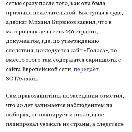
сетью сразу после того, как она была
признана нежелательной. Выступая в суде,
адвокат Михаил Бирюков заявил, что в
материалах дела есть 250 страниц
документов, где, по утверждению
следствия, исследуется сайт «Голоса», но
вместо этого там содержатся скриншоты с
сайта Европейской сети,
передаёт
SOTAvision.
Сам правозащитник на заседании отметил,
что 20 лет занимается наблюдением на
выборах, не планирует и никогда не
планировал уезжать из страны, а следствие