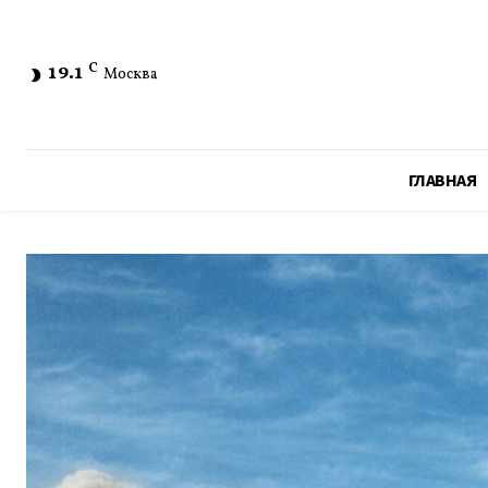
19.1
C
Москва
ГЛАВНАЯ