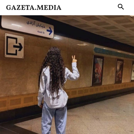
GAZETA.MEDIA