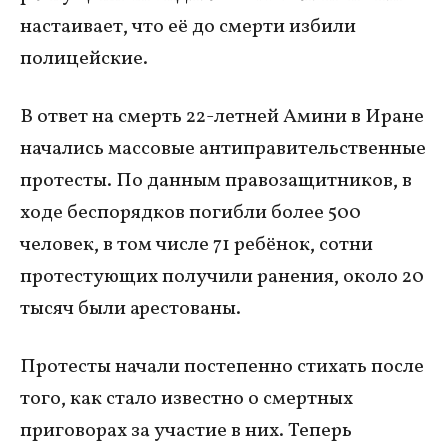
настаивает, что её до смерти избили
полицейские.
В ответ на смерть 22-летней Амини в Иране
начались массовые антиправительственные
протесты. По данным правозащитников, в
ходе беспорядков погибли более 500
человек, в том числе 71 ребёнок, сотни
протестующих получили ранения, около 20
тысяч были арестованы.
Протесты начали постепенно стихать после
того, как стало известно о смертных
приговорах за участие в них. Теперь