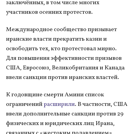
заключённых, в том числе многих
участников осенних протестов.
Международное сообщество призывает
иранские власти прекратить казни и
освободить тех, кто протестовал мирно.
Для повышения эффективности призывов
США, Евросоюз, Великобритания и Канада
ввели санкции против иранских властей.
К годовщине смерти Амини список
ограничений
расширили
. В частности, США
ввели дополнительные санкции против 29
физических и юридических лиц Ирана,
связанных с «жестоким подавлением»