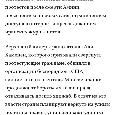
протестов после смерти Амини,
пресечением инакомыслия, ограничением
доступа в интернет и преследованием
иранских журналистов.
Верховный лидер Ирана аятолла Али
Хаменеи, которого призывали свергнуть
протестующие граждане, обвинял в
организации беспорядков «США,
сионистов и их агентов». Многие иранки
продолжают бороться за свои права,
отказываясь носить хиджаб. В ответ на это
власти страны планируют вернуть на улицы
полицию нравов, устанавливают уличные