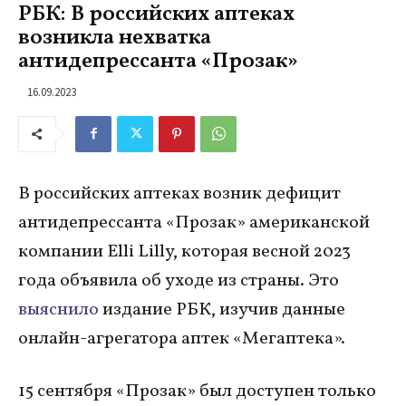
РБК: В российских аптеках
возникла нехватка
антидепрессанта «Прозак»
16.09.2023
В российских аптеках возник дефицит
антидепрессанта «Прозак» американской
компании Elli Lilly, которая весной 2023
года объявила об уходе из страны. Это
выяснило
издание РБК, изучив данные
онлайн-агрегатора аптек «Мегаптека».
15 сентября «Прозак» был доступен только