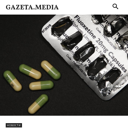
GAZETA.MEDIA
НОВОСТИ