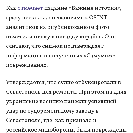
Как
отмечает
издание «Важные истории»,
сразу несколько независимых OSINT-
аналитиков на опубликованном фото
отметили низкую посадку корабля. Они
считают, что снимок подтверждает
информацию о полученных «Самумом»
повреждениях.
Утверждается, что судно отбуксировали в
Севастополь для ремонта. При этом на днях
украинские военные нанесли успешный
удар по судоремонтному заводу в
Севастополе, где, как признало и
российское минобороны, были повреждены