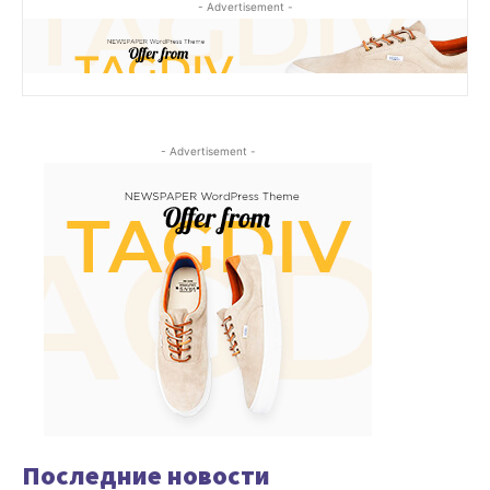
- Advertisement -
- Advertisement -
Последние новости