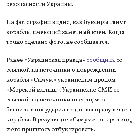
безопасности Украины.
На фотографии видно, как буксиры тянут
корабль, имеющий заметный крен. Когда
точно сделано фото, не сообщается.
Ранее «Украинская правда»
сообщила
со
ссылкой на источники о повреждении
корабля «Самум» украинским дроном
«Морской малыш». Украинские СМИ со
ссылкой на источники писали, что
беспилотник ударил в заднюю правую часть
корабля. В результате «Самум» потерял ход,
и его пришлось отбуксировать.