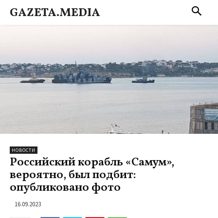
GAZETA.MEDIA
НОВОСТИ
Российский корабль «Самум»,
вероятно, был подбит:
опубликовано фото
16.09.2023