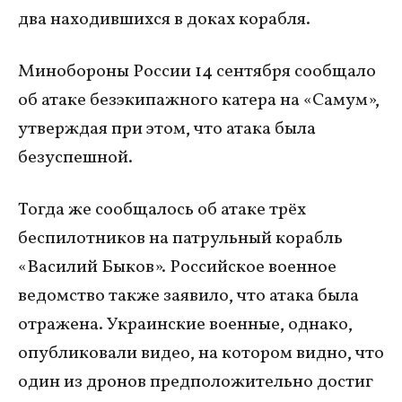
два находившихся в доках корабля.
Минобороны России 14 сентября сообщало
об атаке безэкипажного катера на «Самум»,
утверждая при этом, что атака была
безуспешной.
Тогда же сообщалось об атаке трёх
беспилотников на патрульный корабль
«Василий Быков». Российское военное
ведомство также заявило, что атака была
отражена. Украинские военные, однако,
опубликовали видео, на котором видно, что
один из дронов предположительно достиг