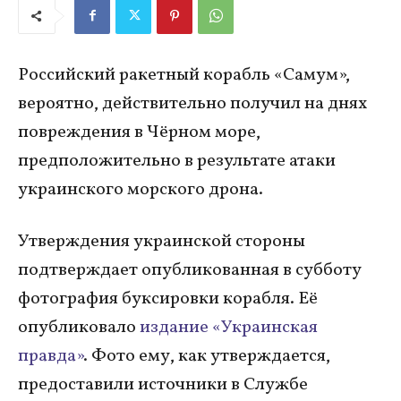
Российский ракетный корабль «Самум»,
вероятно, действительно получил на днях
повреждения в Чёрном море,
предположительно в результате атаки
украинского морского дрона.
Утверждения украинской стороны
подтверждает опубликованная в субботу
фотография буксировки корабля. Её
опубликовало
издание «Украинская
правда»
. Фото ему, как утверждается,
предоставили источники в Службе