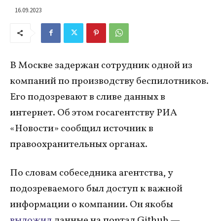
16.09.2023
В Москве задержан сотрудник одной из
компаний по производству беспилотников.
Его подозревают в сливе данных в
интернет. Об этом госагентству РИА
«Новости» сообщил источник в
правоохранительных органах.
По словам собеседника агентства, у
подозреваемого был доступ к важной
информации о компании. Он якобы
выложил
данные на портал Github —