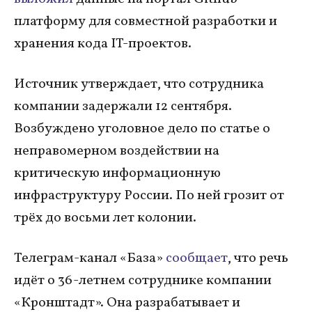
платформу для совместной разработки и
хранения кода IT-проектов.
Источник утверждает, что сотрудника
компании задержали 12 сентября.
Возбуждено уголовное дело по статье о
неправомерном воздействии на
критическую информационную
инфраструктуру России. По ней грозит от
трёх до восьми лет колонии.
Телеграм-канал «База»
сообщает
, что речь
идёт о 36-летнем сотруднике компании
«Кронштадт». Она разрабатывает и