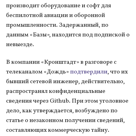
производит оборудование и софт для
беспилотной авиации и оборонной
промышленности. Задержанный, по
данным «Базы», находится под подпиской о
невыезде.
В компании «Кронштадт» в разговоре с
телеканалом «Дождь»
подтвердили
, что их
бывший сетевой инженер, действительно,
распространял конфиденциальные
сведения через Github. При этом уголовное
дело, как утверждается, возбуждено по
статье о незаконном получении сведений,
составляющих коммерческую тайну.