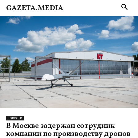
GAZETA.MEDIA
НОВОСТИ
В Москве задержан сотрудник
компании по производству дронов