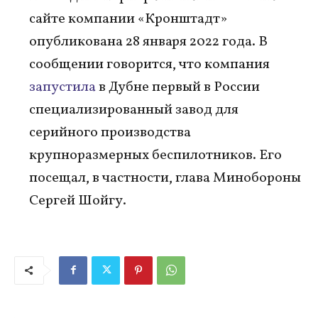
сайте компании «Кронштадт»
опубликована 28 января 2022 года. В
сообщении говорится, что компания
запустила
в Дубне первый в России
специализированный завод для
серийного производства
крупноразмерных беспилотников. Его
посещал, в частности, глава Минобороны
Сергей Шойгу.