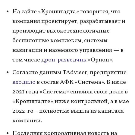
На сайте «Кронштадта» говорится, что
компания проектирует, разрабатывает и
производит высокотехнологичные
беспилотные комплексы, системы
навигации и наземного управления — в
том числе
дрон-разведчик
«Орион».
Согласно данным TAdviser, предприятие
входило
в состав АФК «Система». В июле
2021 года «Система» снизила свою долю в
«Кронштадте» ниже контрольной, а в мае
2022-го – полностью вышла из капитала
компании.
Последняя корпоративная новость на