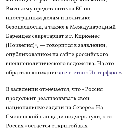
Высокому представителю ЕС по
иностранным делам и политике
безопасности, а также в Международный
Баренцев секретариат в г. Киркенес
(Норвегия)», — говорится в заявлении,
опубликованном на сайте российского
внешнеполитического ведомства. На это
обратило внимание
агентство «Интерфакс»
.
В заявлении отмечается, что «Россия
продолжит реализовывать свои
национальные задачи на Севере». На
Смоленской площади подчеркнули, что
Россия «остается открытой для