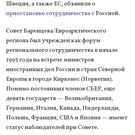
Швеция, а также ЕС, объявили о
приостановке сотрудничества
с Россией.
Совет Баренцева/Евроарктического
региона был учрежден как форум
регионального сотрудничества в начале
1993 года на встрече министров
иностранных дел России и стран Северной
Европы в городе Киркенес (Норвегия).
Помимо постоянных членов СБЕР, еще
девять государств — Великобритания,
Германия, Италия, Канада, Нидерланды,
Польша, Франция, США и Япония — имеют
статус наблюдателей при Совете.