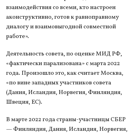
взаимодействия со всеми, кто настроен
аконструктивно, готов к равноправному
диалогу и взаимовыгодной совместной
работе».
Деятельность совета, по оценке МИД РФ,
«фактически парализована» с марта 2022
года. Произошло это, как считает Москва,
«по вине западных участников совета
(Дания, Исландия, Норвегия, Финляндия,
Швеция, ЕС).
В марте 2022 года страны-участницы СБЕР
— Финляндия, Дания, Исландия, Норвегия,