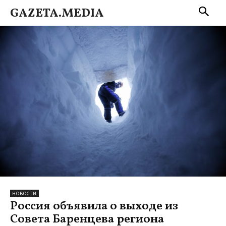
GAZETA.MEDIA
НОВОСТИ
Россия объявила о выходе из
Совета Баренцева региона