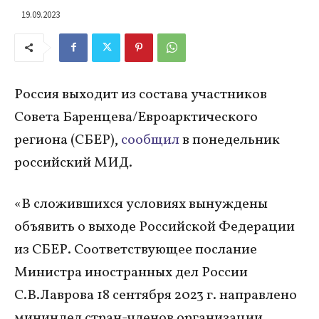
19.09.2023
Россия выходит из состава участников
Совета Баренцева/Евроарктического
региона (СБЕР),
сообщил
в понедельник
российский МИД.
«В сложившихся условиях вынуждены
объявить о выходе Российской Федерации
из СБЕР. Соответствующее послание
Министра иностранных дел России
С.В.Лаврова 18 сентября 2023 г. направлено
мининдел стран-членов организации,