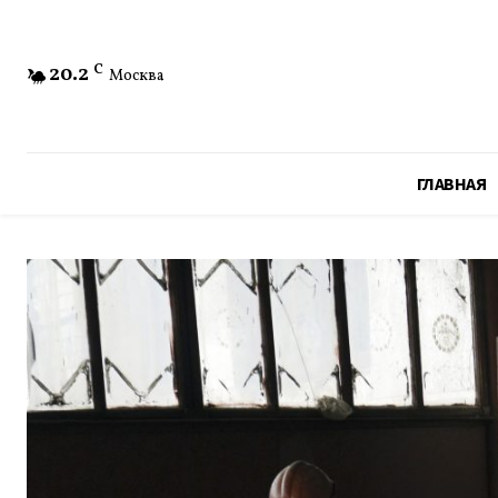
20.2
C
Москва
ГЛАВНАЯ