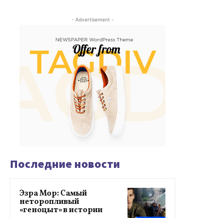
- Advertisement -
Последние новости
Эзра Мор: Самый
неторопливый
«геноцыт» в истории