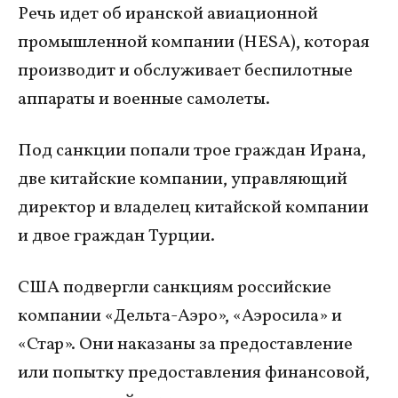
Речь идет об иранской авиационной
промышленной компании (HESA), которая
производит и обслуживает беспилотные
аппараты и военные самолеты.
Под санкции попали трое граждан Ирана,
две китайские компании, управляющий
директор и владелец китайской компании
и двое граждан Турции.
США подвергли санкциям российские
компании «Дельта-Аэро», «Аэросила» и
«Стар». Они наказаны за предоставление
или попытку предоставления финансовой,