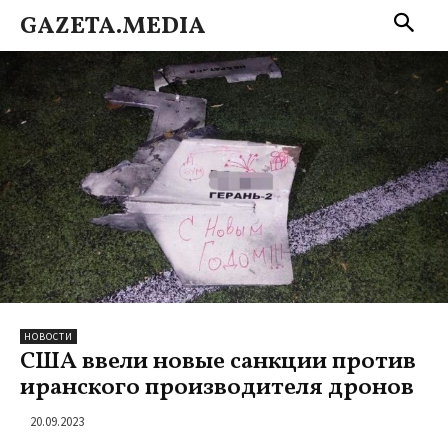
GAZETA.MEDIA
НОВОСТИ
США ввели новые санкции против
иранского производителя дронов
20.09.2023