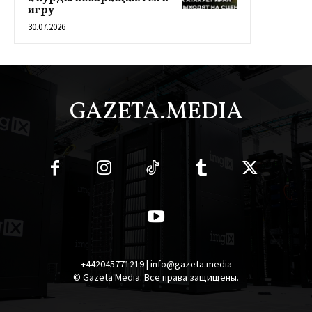
игру
30.07.2026
GAZETA.MEDIA
+442045771219 | info@gazeta.media
© Gazeta Media. Все права защищены.