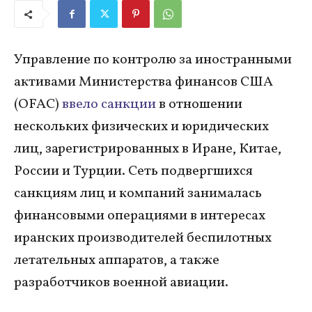
Управление по контролю за иностранными
активами Министерства финансов США
(OFAC)
ввело санкции
в отношении
нескольких физических и юридических
лиц, зарегистрированных в Иране, Китае,
России и Турции. Сеть подвергшихся
санкциям лиц и компаний занималась
финансовыми операциями в интересах
иранских производителей беспилотных
летательных аппаратов, а также
разработчиков военной авиации.