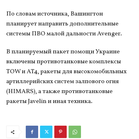
По словам источника, Вашингтон
планирует направить дополнительные
системы ПВО малой дальности Avenger.
В планируемый пакет помощи Украине
включены противотанковые комплексы
TOW и AT4, ракеты для высокомобильных
артиллерийских систем залпового огня
(HIMARS), а также противотанковые
ракеты Javelin и иная техника.