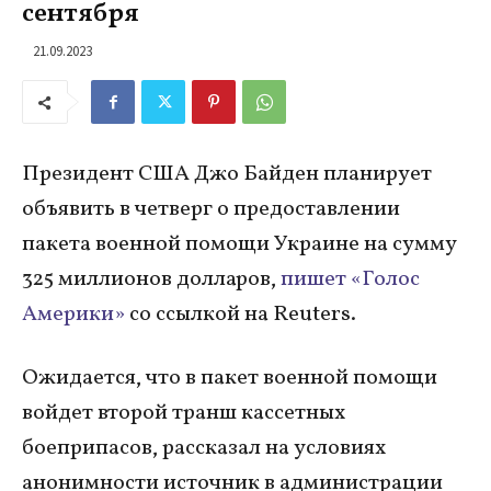
сентября
21.09.2023
Президент США Джо Байден планирует
объявить в четверг о предоставлении
пакета военной помощи Украине на сумму
325 миллионов долларов,
пишет «Голос
Америки»
со ссылкой на Reuters.
Ожидается, что в пакет военной помощи
войдет второй транш кассетных
боеприпасов, рассказал на условиях
анонимности источник в администрации