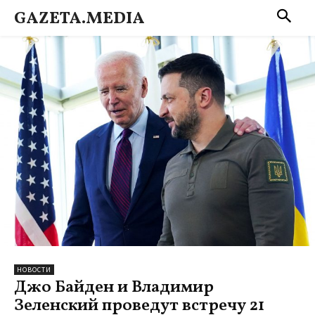
GAZETA.MEDIA
НОВОСТИ
Джо Байден и Владимир
Зеленский проведут встречу 21