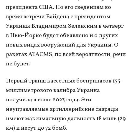
президента США. По его сведениям во
время встречи Байдена с президентом
Украины Владимиром Зеленским в четверг
в Нью-Йорке будет объявлено и о других
новых видах вооружений для Украины. О
ракетах ATACMS, по всей вероятности, речи
не будет.
Первый транш кассетных боеприпасов 155-
миллиметрового калибра Украина
получила в июле 2023 года. Эти
неуправляемые артиллерийские снаряды
имеют максимальную дальность 18 миль (29
км) и несут до 72 бомб.