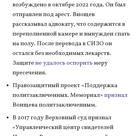
возбуждено в октябре 2022 года. Он был
отправлен под арест. Виощев
рассказывал адвокату, что содержится в
переполненной камере и вынужден спать
на полу. После перевода в СИЗО он
остался без необходимых лекарств.
Защите
не удалось оспорить
меру
пресечения.
Правозащитный проект «Поддержка
политзаключенных. Мемориал»
признал
Воищева политзаключенным.
В 2017 году Верховный суд признал
«Управленческий центр свидетелей