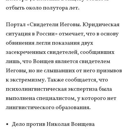
отбыть около полутора лет.
Портал «Свидетели Иеговы. Юридическая
ситуация в России» отмечает, что в основу
обвинения легли показания двух
засекреченных свидетелей, сообщивших
лишь, что Воищев является свидетелем
Иеговы, но не слышавших от него призывов
к экстремизму. Также сообщается, что
психолингвистическая экспертиза была
выполнена специалистом, у которого нет
лингвистического образования.
Дело против Николая Воищева