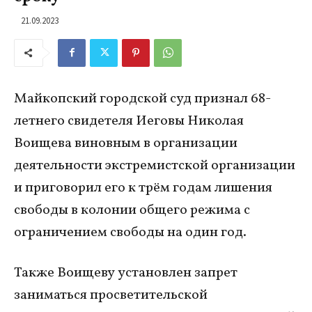
21.09.2023
Майкопский городской суд признал 68-
летнего свидетеля Иеговы Николая
Воищева виновным в организации
деятельности экстремистской организации
и приговорил его к трём годам лишения
свободы в колонии общего режима с
ограничением свободы на один год.
Также Воищеву установлен запрет
заниматься просветительской