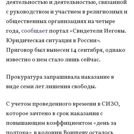
деятельностью и деятельностью, связанной
с руководством и участием в религиозных и
общественных организациях на четыре
года,
сообщает
портал «Свидетели Иеговы.
Юридическая ситуация в России».
Приговор был вынесен 14 сентября, однако
известно о нем стало лишь сейчас.
Прокуратура запрашивала наказание в
виде семи лет лишения свободы.
С учетом проведенного времени в СИЗО,
которое зачтено в срок наказания с
повышающим коэффициентом «день за
полтора», в колонии Воищеву осталось