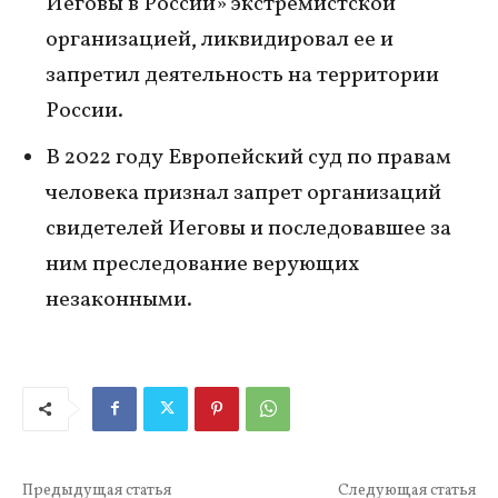
Иеговы в России» экстремистской
организацией, ликвидировал ее и
запретил деятельность на территории
России.
В 2022 году Европейский суд по правам
человека признал запрет организаций
свидетелей Иеговы и последовавшее за
ним преследование верующих
незаконными.
Предыдущая статья
Следующая статья