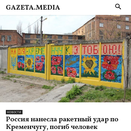
GAZETA.MEDIA
НОВОСТИ
Россия нанесла ракетный удар по
Кременчугу, погиб человек