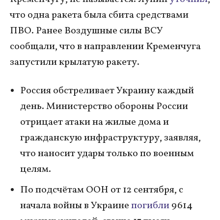
что одна ракета была сбита средствами
ПВО. Ранее Воздушные силы ВСУ
сообщали, что в направлении Кременчуга
запустили крылатую ракету.
Россия обстреливает Украину каждый
день. Министерство обороны России
отрицает атаки на жилые дома и
гражданскую инфраструктуру, заявляя,
что наносит удары только по военным
целям.
По подсчётам ООН от 12 сентября, с
начала войны в Украине
погибли
9614