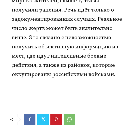
мирных жителей, свыше 17 тысяч
получили ранения. Речь идёт только о
задокументированных случаях. Реальное
число жертв может быть значительно
выше. Это связано с невозможностью
получить объективную информацию из
мест, где идут интенсивные боевые
действия, а также из районов, которые
оккупированы российскими войсками.