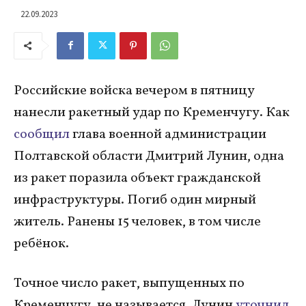
22.09.2023
Российские войска вечером в пятницу
нанесли ракетный удар по Кременчугу. Как
сообщил
глава военной администрации
Полтавской области Дмитрий Лунин, одна
из ракет поразила объект гражданской
инфраструктуры. Погиб один мирный
житель. Ранены 15 человек, в том числе
ребёнок.
Точное число ракет, выпущенных по
Кременчугу, не называется. Лунин
уточнил
,