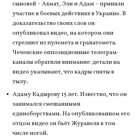
сыновей – Ахмат, Эли и Адам – приняли
участие в боевых действиях в Украине. В
доказательство своих слов он
опубликовал видео, на котором они
стреляют из пулемета и гранатомета.
Чеченские оппозиционные телеграм-
каналы обратили внимание: детали на
видео указывают, что кадры сняты в
тылу.
Адаму Кадырову 15 лет. Известно, что он
занимался смешанными
единоборствами. На опубликованном его
отцом видео он бьёт Журавеля в том
числе ногой.