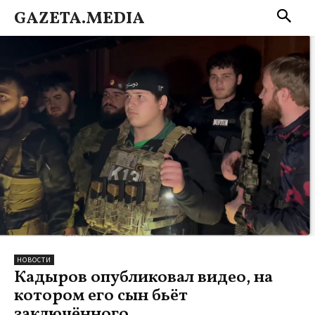
GAZETA.MEDIA
НОВОСТИ
Кадыров опубликовал видео, на
котором его сын бьёт
заключённого