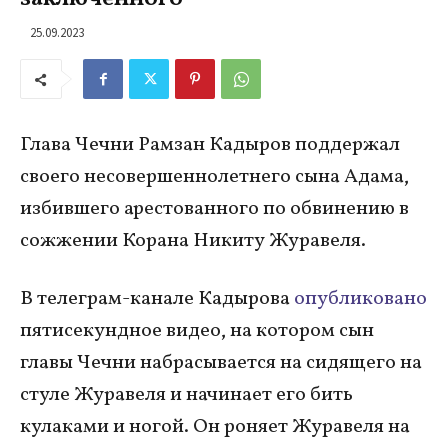
25.09.2023
Глава Чечни Рамзан Кадыров поддержал
своего несовершеннолетнего сына Адама,
избившего арестованного по обвинению в
сожжении Корана Никиту Журавеля.
В телеграм-канале Кадырова
опубликовано
пятисекундное видео, на котором сын
главы Чечни набрасывается на сидящего на
стуле Журавеля и начинает его бить
кулаками и ногой. Он роняет Журавеля на