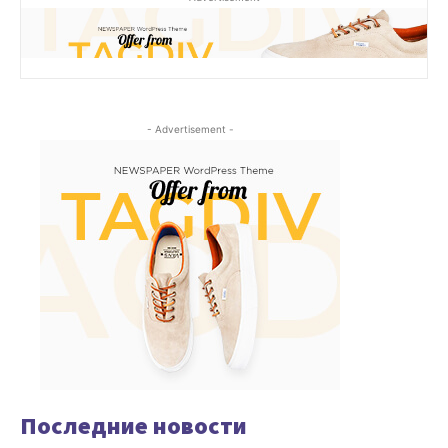
- Advertisement -
Последние новости