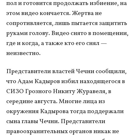
пол и готовится продолжать избиение, на
этом видео кончается. Жертва не
сопротивляется, лишь пытается защитить
руками голову. Видео снято в помещении,
где и когда, а также кто его снял —
неизвестно.
Представители властей Чечни сообщили,
что Адам Кадыров избил находящегося в
СИЗО Грозного Никиту Журавеля, в
середине августа. Многие лица из
окружения Кадырова тогда поддержали
сына главы Чечни. Представители
правоохранительных органов никак не