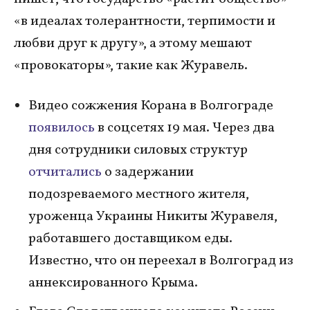
«в идеалах толерантности, терпимости и
любви друг к другу», а этому мешают
«провокаторы», такие как Журавель.
Видео сожжения Корана в Волгограде
появилось
в соцсетях 19 мая. Через два
дня сотрудники силовых структур
отчитались
о задержании
подозреваемого местного жителя,
уроженца Украины Никиты Журавеля,
работавшего доставщиком еды.
Известно, что он переехал в Волгоград из
аннексированного Крыма.