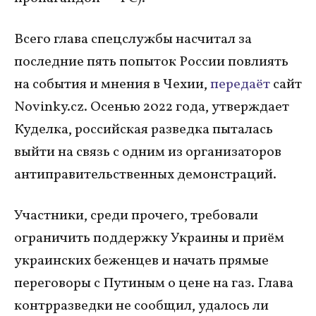
Всего глава спецслужбы насчитал за
последние пять попыток России повлиять
на события и мнения в Чехии,
передаёт
сайт
Novinky.cz. Осенью 2022 года, утверждает
Куделка, российская разведка пыталась
выйти на связь с одним из организаторов
антиправительственных демонстраций.
Участники, среди прочего, требовали
ограничить поддержку Украины и приём
украинских беженцев и начать прямые
переговоры с Путиным о цене на газ. Глава
контрразведки не сообщил, удалось ли