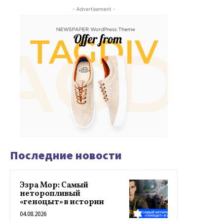
- Advertisement -
Последние новости
Эзра Мор: Самый
неторопливый
«геноцыт» в истории
04.08.2026