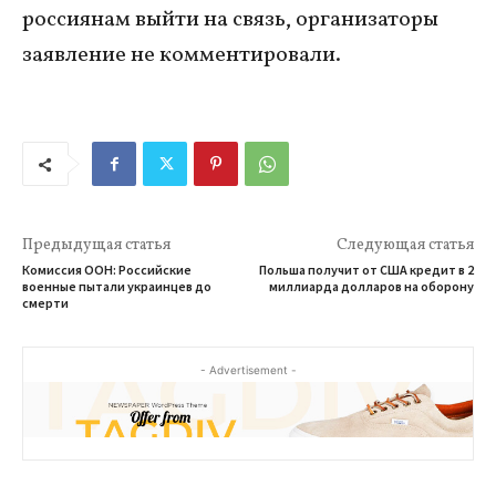
россиянам выйти на связь, организаторы
заявление не комментировали.
Предыдущая статья
Следующая статья
Комиссия ООН: Российские
Польша получит от США кредит в 2
военные пытали украинцев до
миллиарда долларов на оборону
смерти
- Advertisement -