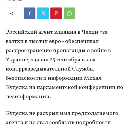
Российский агент влияния в Чехии «за
взятки в тысячи евро» обеспечивал
распространение пропаганды о войне в
Украине, заявил 25 сентября глава
контрразведывательной Службы
безопасности и информации Михал
Куделка на парламентской конференции по
дезинформации.
Куделка не раскрыл имя предполагаемого
агента и не стал сообщать подробности