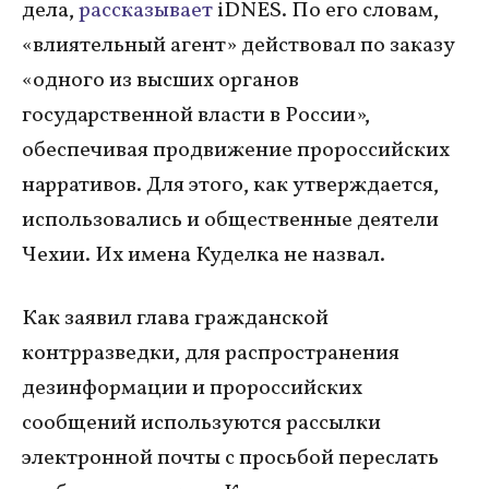
дела,
рассказывает
iDNES. По его словам,
«влиятельный агент» действовал по заказу
«одного из высших органов
государственной власти в России»,
обеспечивая продвижение пророссийских
нарративов. Для этого, как утверждается,
использовались и общественные деятели
Чехии. Их имена Куделка не назвал.
Как заявил глава гражданской
контрразведки, для распространения
дезинформации и пророссийских
сообщений используются рассылки
электронной почты с просьбой переслать