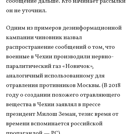
сообщение дальше. Кто начинает рассылки
он не уточнил.
Одним из примеров дезинформационной
кампании чиновник назвал
распространение сообщений о том, что
военные в Чехии производили нервно-
паралитический газ «Новичок»,
аналогичный использованному для
отравления противников Москвы. (В 2018
году о создании похожего отравляющего
вещества в Чехии заявлял в прессе
президент Милош Земан, тезис время от
времени вспоминается российской
пропагандой — РС).