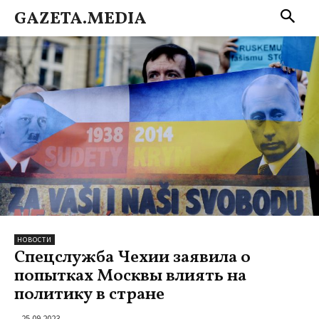
GAZETA.MEDIA
НОВОСТИ
Спецслужба Чехии заявила о
попытках Москвы влиять на
политику в стране
25.09.2023