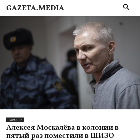
GAZETA.MEDIA
НОВОСТИ
Алексея Москалёва в колонии в
пятый раз поместили в ШИЗО