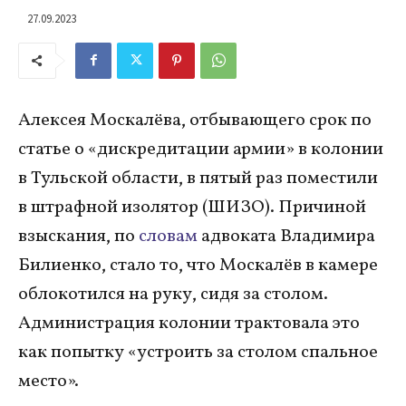
27.09.2023
Алексея Москалёва, отбывающего срок по
статье о «дискредитации армии» в колонии
в Тульской области, в пятый раз поместили
в штрафной изолятор (ШИЗО). Причиной
взыскания, по
словам
адвоката Владимира
Билиенко, стало то, что Москалёв в камере
облокотился на руку, сидя за столом.
Администрация колонии трактовала это
как попытку «устроить за столом спальное
место».