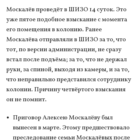
Москалёв проведёт в ШИЗО 14 суток. Это
уже пятое подобное взыскание с момента
его помещения в колонию. Ранее
Москалёва отправляли в ШИЗО за то, что
тот, по версии администрации, не сразу
встал после подъёма; за то, что не держал
руки, за спиной, выходя из камеры, и за то,
что неправильно представился сотруднику
колонии. Причину четвёртого взыскания
он не помнит.
Приговор Алексею Москалёву был
вынесен в марте. Этому предшествовало
преследование семьи Москалёвых после