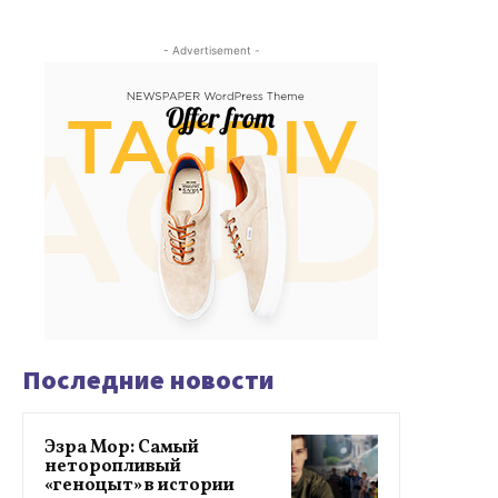
- Advertisement -
Последние новости
Эзра Мор: Самый
неторопливый
«геноцыт» в истории