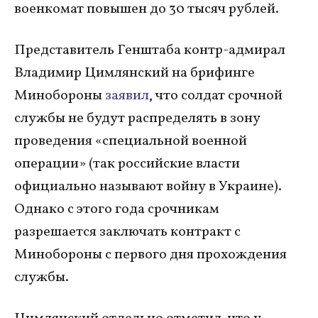
военкомат повышен до 30 тысяч рублей.
Представитель Генштаба контр-адмирал
Владимир Цимлянский на брифинге
Минобороны
заявил
, что солдат срочной
службы не будут распределять в зону
проведения «специальной военной
операции» (так российские власти
официально называют войну в Украине).
Однако с этого года срочникам
разрешается заключать контракт с
Минобороны с первого дня прохождения
службы.