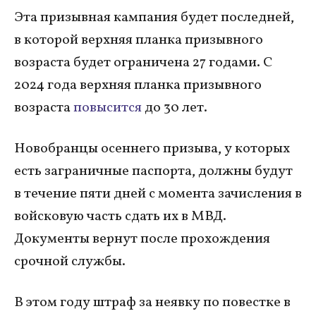
Эта призывная кампания будет последней,
в которой верхняя планка призывного
возраста будет ограничена 27 годами. С
2024 года верхняя планка призывного
возраста
повысится
до 30 лет.
Новобранцы осеннего призыва, у которых
есть заграничные паспорта, должны будут
в течение пяти дней с момента зачисления в
войсковую часть сдать их в МВД.
Документы вернут после прохождения
срочной службы.
В этом году штраф за неявку по повестке в