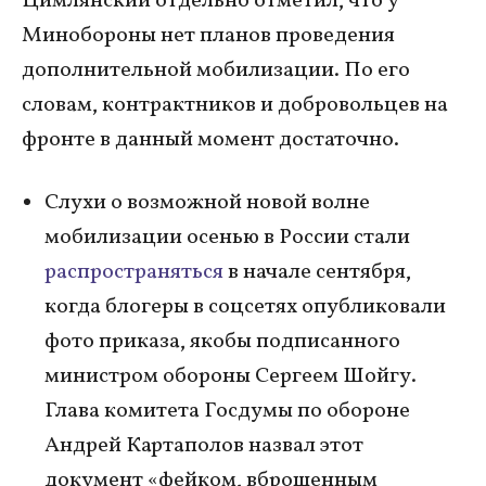
Цимлянский отдельно отметил, что у
Минобороны нет планов проведения
дополнительной мобилизации. По его
словам, контрактников и добровольцев на
фронте в данный момент достаточно.
Слухи о возможной новой волне
мобилизации осенью в России стали
распространяться
в начале сентября,
когда блогеры в соцсетях опубликовали
фото приказа, якобы подписанного
министром обороны Сергеем Шойгу.
Глава комитета Госдумы по обороне
Андрей Картаполов назвал этот
документ «фейком, вброшенным