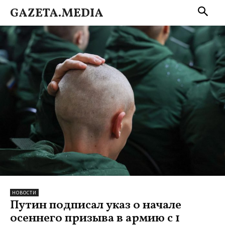
GAZETA.MEDIA
НОВОСТИ
Путин подписал указ о начале
осеннего призыва в армию с 1