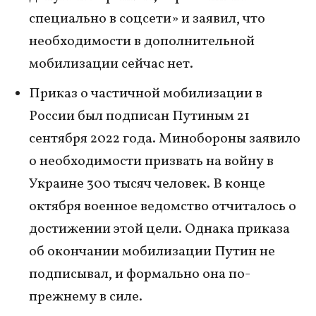
специально в соцсети» и заявил, что
необходимости в дополнительной
мобилизации сейчас нет.
Приказ о частичной мобилизации в
России был подписан Путиным 21
сентября 2022 года. Минобороны заявило
о необходимости призвать на войну в
Украине 300 тысяч человек. В конце
октября военное ведомство отчиталось о
достижении этой цели. Однака приказа
об окончании мобилизации Путин не
подписывал, и формально она по-
прежнему в силе.