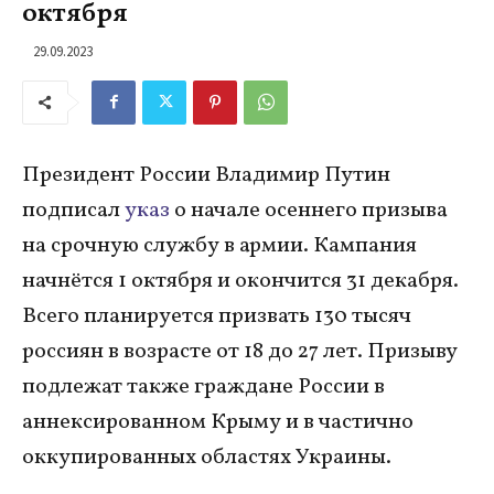
октября
29.09.2023
Президент России Владимир Путин
подписал
указ
о начале осеннего призыва
на срочную службу в армии. Кампания
начнётся 1 октября и окончится 31 декабря.
Всего планируется призвать 130 тысяч
россиян в возрасте от 18 до 27 лет. Призыву
подлежат также граждане России в
аннексированном Крыму и в частично
оккупированных областях Украины.